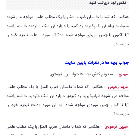
نکس لود دریافت کنید.
هنگامی که شما با داستان ضرب المثل یا یک مطلب علمی مواجه می شوید
میتوانید پیام آن را بپذیرید رد کنید یا درباره آن شک و تردید داشته باشید
آیا تاکنون با چنین موردی مواجه شده اید؟ آن مورد و علت تردید خود را
بنویسید.
جواب بچه ها در نظرات پایین سایت
: نمیدونم کاش بچه ها جواب رو بفرستن.
مهدی
: هنگامی که شما با داستان ضرب المثل با یک مطلب علمی
مریم رحیمی
مواجه می شوید آنرابپذیرید رد کنیدیا درباره آن شک وتردید داشته باشید
آیا تا کنون چنین موردی مواجه شده اید آن مورد وعلت تردید خود را
بنویسید؟.
:‌ هنگامی که شما با داستان ضرب المثل با یک مطلب علمی
مبیین فرهودی