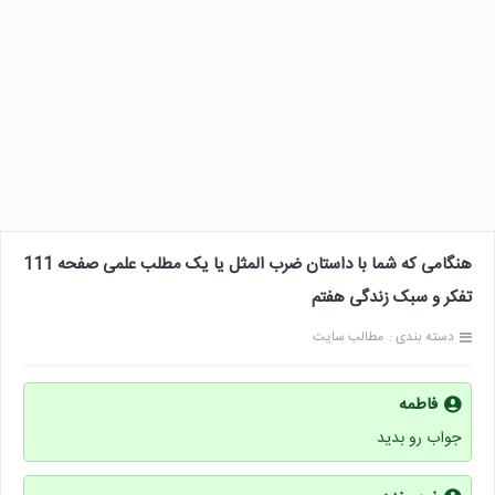
هنگامی که شما با داستان ضرب المثل یا یک مطلب علمی صفحه 111
تفکر و سبک زندگی هفتم
دسته بندی :
مطالب سایت
فاطمه
جواب رو بدید