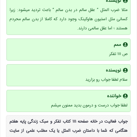
نویسنده
مثلا ضرب المثل ” عقل سالم در بدن سالم ” باعث تردید میشود: زیرا
کسانی مثل استیون هاوکینک وجود دارد که کاملا از بدن سالم محردم
هستند ؛ اما عقل سالمی دارند.
ممم
ص ۱۱۱ تفکر
نویسنده
سلام لطفا جواب رو بزارید
خواننده
لطفا جواب درست و درمون بدید ممنون میشم
جواب فعالیت در خانه صفحه ۱۱۱ کتاب تفکر و سبک زندگی پایه هفتم
هنگامی که شما با داستان ضرب المثل یا یک مطلب علمی از سایت