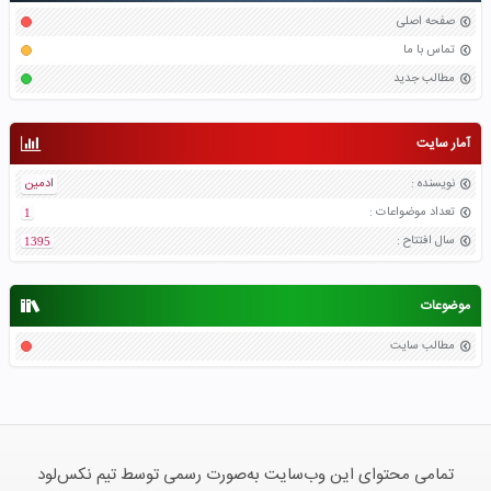
صفحه اصلی
تماس با ما
مطالب جدید
آمار سایت
نویسنده
:
ادمین
تعداد موضواعات
:
1
سال افتتاح
:
1395
موضوعات
مطالب سایت
تمامی محتوای این وب‌سایت به‌صورت رسمی توسط تیم نکس‌لود