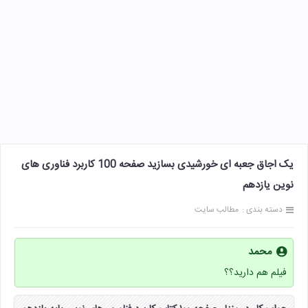
یک اجاق جعبه ای خورشیدی بسازید صفحه 100 کاربرد فناوری های
نوین یازدهم
دسته بندی :
مطالب سایت
محمد
فیلم هم دارید؟؟