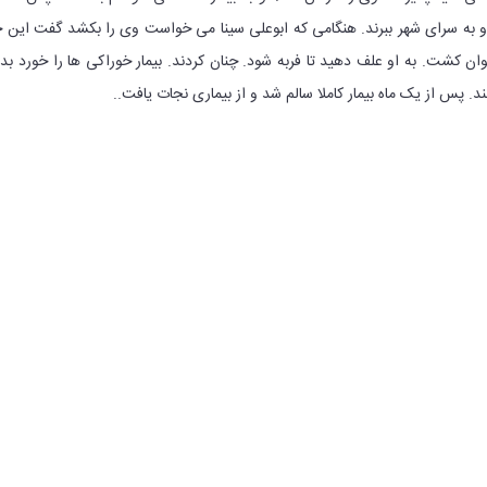
و به سرای شهر ببرند. هنگامی که ابوعلی سینا می خواست وی را بکشد گفت این 
ان کشت. به او علف دهید تا فربه شود. چنان کردند. بیمار خوراکی ها را خورد بد
ند. پس از یک ماه بیمار کاملا سالم شد و از بیماری نجات یافت..