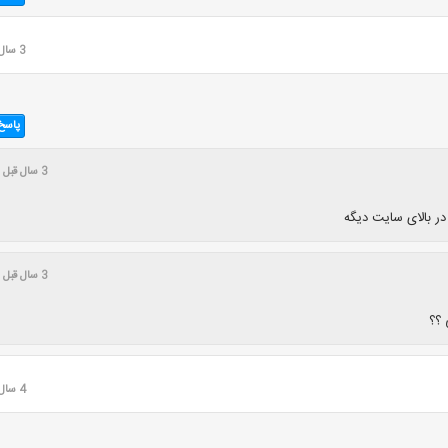
3 سال قبل
پاسخ
3 سال قبل
ر بالای سایت دیگه
3 سال قبل
؟؟
4 سال قبل