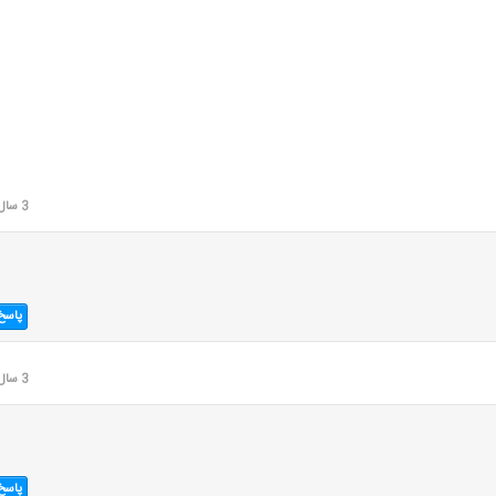
3 سال قبل
پاسخ
3 سال قبل
پاسخ