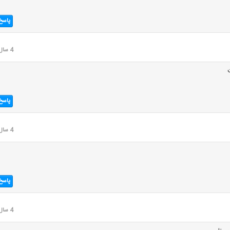
پاسخ
4 سال قبل
پاسخ
4 سال قبل
پاسخ
4 سال قبل