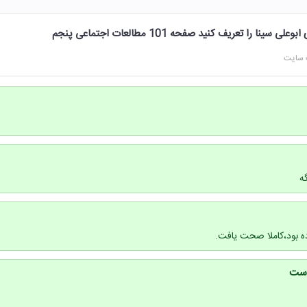
 را تعریف کنید صفحه 101 مطالعات اجتماعی پنجم
 سایت
ه
ه بود،کاملا صحت یافت.
است