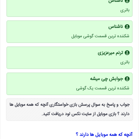
ناشناس
باتری
ناشناس
شکننده ترین قسمت گوشی موبایل
ترنم میرعزیزی
باتری
جوابش چی میشه
شکننده ترین قسمت یک گوشی
جواب و پاسخ به سوال پرسش بازی خواستگاری آنچه که همه موبایل ها
دارند ؟ بازی موبایل از سایت نکس لود دریافت کنید.
آنچه که همه موبایل ها دارند ؟