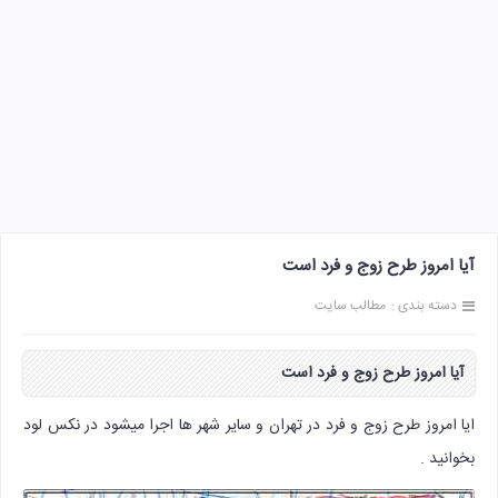
آیا امروز طرح زوج و فرد است
دسته بندی :
مطالب سایت
آیا امروز
طرح زوج و فرد
است
ایا امروز طرح زوج و فرد در تهران و سایر شهر ها اجرا میشود در نکس لود
بخوانید .