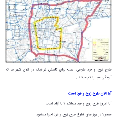
طرح زوج و فرد طرحی است برای کاهش ترافیک در کلان شهر ها که
آلودگی هوا را کم میکند .
آیا الان
طرح زوج و فرد
است
آیا امروز طرح زوج و فرد میباشد ؟ یا آزاد است
معمولا در روز های شلوغ طرح زوج و فرد اجرا میشود