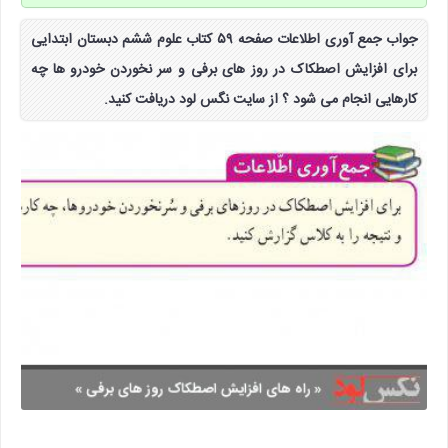
جواب جمع آوری اطلاعات صفحه ۵۹ کتاب علوم ششم دبستان ابتدایی
برای افزایش اصطکاک در روز های برفی و سر نخوردن خودرو ها چه
کارهایی انجام می شود ؟ از سایت نگس لود دریافت کنید.