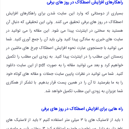
راهکارهای افزایش اصطکاک در روز های برفی
بسیاری از دوستانی که وارد این سایت شدن برای راهکارهای افزایش
اصطکاک در روز های برفی تحقیق می کنند. ولی این تحقیقی که دنبال آن
هستید به سختی در اینترنت پیدا می شود. این مقاله را می توانید در
سایت های خبری به سادگی پیدا کنید ولی باید آن را جمع آوری کنید. شما
می توانید با جستجوی عبارت نحوه افزایش اصطکاک چرخ های ماشین در
زمستان این مطلب را در اینترنت پیدا کنید. به زودی این مطلب را تکمیل
خواهیم کرد و بعد می توانید مقاله را به صورت pdf از این سایت دانلود
کنید. شما می توانید در نظرات پایین سایت جملات و مقاله های کوتاه خود
را به ما بفرستید تا آن را در همین پست قرار بدهیم. با تشکر از همکاری
شما عزیزان به زودی این مطلب تکمیل خواهد شد.
راه هایی برای افزایش اصطکاک در روز های برفی
۱ باید از لاستیک های با ۳ میلی متر استفاده کنیم ۲ باید از لاستیک های
عاج دار به دلیل سر نخوردن خودرو استفاده کرد ۳ ریختن شن و ماسه بر