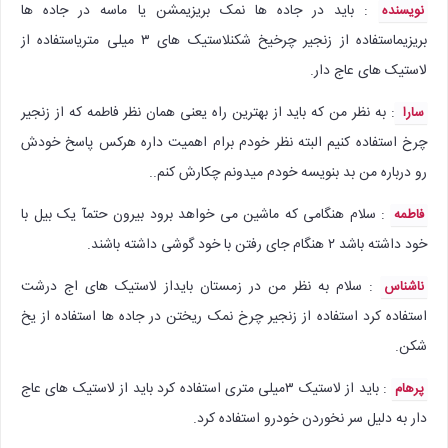
: باید در جاده ها نمک بریزیمشن یا ماسه در جاده ها
نویسنده
بریزیماستفاده از زنجیر چرخیخ شکنلاستیک های ۳ میلی متریاستفاده از
لاستیک های عاج دار.
:‌ به نظر من که باید از بهترین راه یعنی همان نظر فاطمه که از زنجیر
سارا
چرخ استفاده کنیم البته نظر خودم برام اهمیت داره هرکس پاسخ خودش
رو درباره من بد بنویسه خودم میدونم چکارش کنم..
: سلام هنگامی که ماشین می خواهد برود بیرون حتمآ یک بیل با
فاطمه
خود داشته باشد ۲ هنگام جای رفتن با خود گوشی داشته باشند.
: سلام به نظر من در زمستان بایداز لاستیک های اج درشت
ناشناس
استفاده کرد استفاده از زنجیر چرخ نمک ریختن در جاده ها استفاده از یخ
شکن.
: باید از لاستیک ۳میلی متری استفاده کرد باید از لاستیک های عاج
پرهام
دار به دلیل سر نخوردن خودرو استفاده کرد.