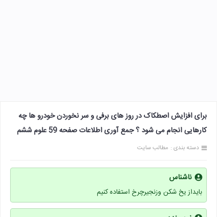
برای افزایش اصطکاک در روز های برفی و سر نخوردن خودرو ها چه
کارهایی انجام می شود ؟ جمع آوری اطلاعات صفحه 59 علوم ششم
دسته بندی :
مطالب سایت
ناشناس
بایداز یخ شکن وزنجیرچرخ استفاده کنیم