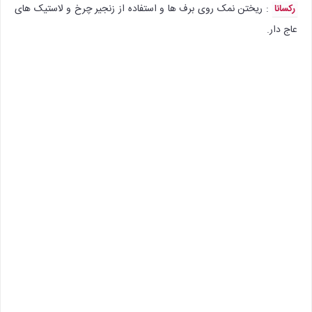
:‌ ریختن نمک روی برف ها و استفاده از زنجیر چرخ و لاستیک های
رکسانا
عاج دار.