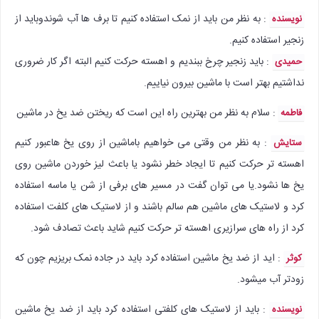
: به نظر من باید از نمک استفاده کنیم تا برف ها آب شوندوباید از
نویسنده
زنجیر استفاده کنیم.
: باید زنجیر چرخ ببندیم و اهسته حرکت کنیم البته اگر کار ضروری
حمیدی
نداشتیم بهتر است با ماشین بیرون نیاییم.
: سلام به نظر من بهترین راه این است که ریختن ضد یخ در ماشین
فاطمه
: به نظر من وقتی می خواهیم باماشین از روی یخ هاعبور کنیم
ستایش
اهسته تر حرکت کنیم تا ایجاد خطر نشود یا باعث لیز خوردن ماشین روی
یخ ها نشود.یا می توان گفت در مسیر های برفی از شن یا ماسه استفاده
کرد و لاستیک های ماشین هم سالم باشند و از لاستیک های کلفت استفاده
کرد از راه های سرازیری اهسته تر حرکت کنیم شاید باعث تصادف شود.
: اید از ضد یخ ماشین استفاده کرد باید در جاده نمک بریزیم چون که
کوثر
زودتر آب میشود.
: باید از لاستیک های کلفتی استفاده کرد باید از ضد یخ ماشین
نویسنده