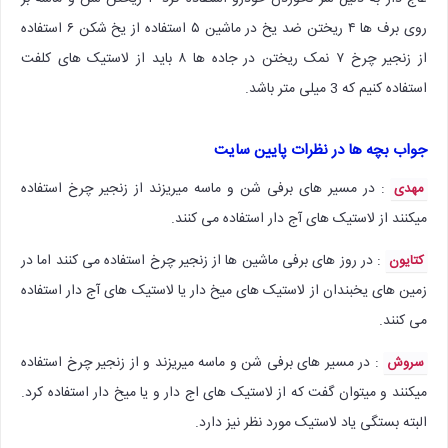
روی برف ها ۴ ریختن ضد یخ در ماشین ۵ استفاده از یخ شکن ۶ استفاده
از زنجیر چرخ ۷ نمک ریختن در جاده ها ۸ باید از لاستیک های کلفت
استفاده کنیم که 3 میلی متر باشد.
جواب بچه ها در نظرات پایین سایت
: در مسیر های برفی شن و ماسه میریزند از زنجیر چرخ استفاده
مهدی
میکنند از لاستیک های آج دار استفاده می کنند.
: در روز های برفی ماشین ها از زنجیر چرخ استفاده می کنند اما در
کتایون
زمین های یخبندان از لاستیک های میخ دار یا لاستیک های آج دار استفاده
می کنند.
: در مسیر های برفی شن و ماسه میریزند و از زنجیر چرخ استفاده
سروش
میکنند و میتوان گفت که از لاستیک های اج دار و یا میخ دار استفاده کرد.
البته بستگی یاد لاستیک مورد نظر نیز دارد.