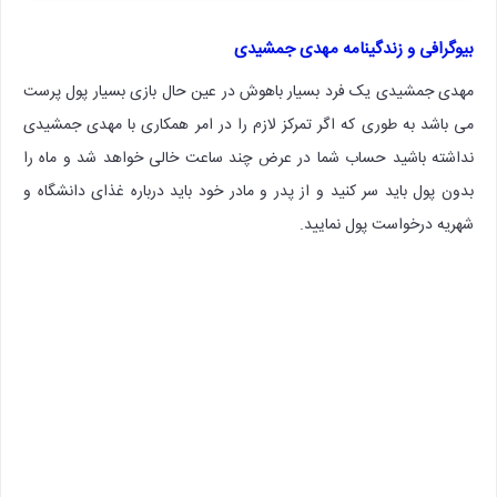
بیوگرافی و زندگینامه مهدی جمشیدی
مهدی جمشیدی یک فرد بسیار باهوش در عین حال بازی بسیار پول پرست
می باشد به طوری که اگر تمرکز لازم را در امر همکاری با مهدی جمشیدی
نداشته باشید حساب شما در عرض چند ساعت خالی خواهد شد و ماه را
بدون پول باید سر کنید و از پدر و مادر خود باید درباره غذای دانشگاه و
شهریه درخواست پول نمایید.