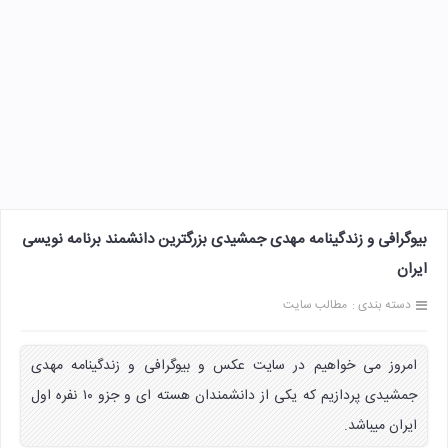
بیوگرافی و زندگینامه مهدی جمشیدی بزرگترین دانشمند برنامه نویسی
ایران
دسته بندی :
مطالب سایت
امروز می خواهیم در سایت عکس و بیوگرافی و زندگینامه مهدی
جمشیدی پردازیم که یکی از دانشمندان هسته ای و جزو ۱۰ نفره اول
ایران میباشد.