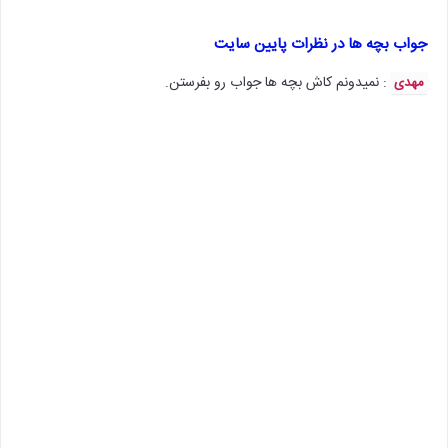
جواب بچه ها در نظرات پایین سایت
: نمیدونم کاش بچه ها جواب رو بفرستن.
مهدی