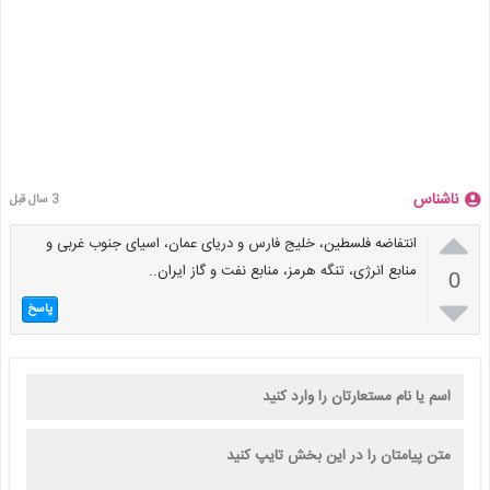
ناشناس
3 سال قبل

انتفاضه فلسطین، خلیج فارس و دریای عمان، اسیای جنوب غربی و
منابع انرژی، تنگه هرمز، منابع نفت و گاز ایران..
0

پاسخ