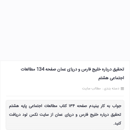
تحقیق درباره خلیج فارس و دریای عمان صفحه 134 مطالعات
اجتماعی هشتم
دسته بندی :
مطالب سایت
جواب به کار ببنیدم صفحه ۱۳۴ کتاب مطالعات اجتماعی پایه هشتم
تحقیق درباره خلیج فارس و دریای عمان از سایت نکس لود دریافت
کنید.