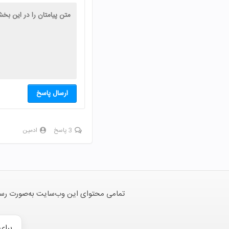
ارسال پاسخ
3 پاسخ
ادمین
تمامی محتوای این وب‌سایت به‌صورت رسمی 
برای