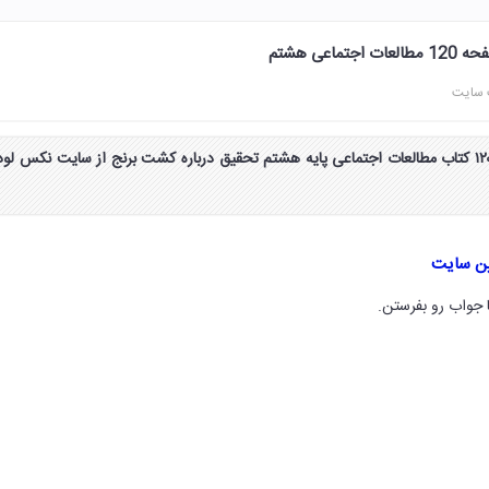
عی هشتم
 سایت
جواب به کار ببندیم صفحه ۱۲۰ کتاب مطالعات اجتماعی پایه هشتم تحقیق درباره کشت برنج از سایت نکس لود
ین سایت
 جواب رو بفرستن.