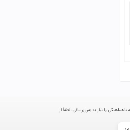
هنگی یا نیاز به به‌روزرسانی، لطفاً از
نید.