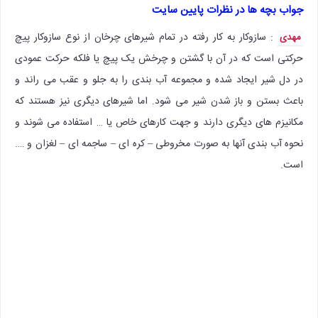
جواب بچه ها در نظرات پایین سایت
: سازوکار به کار رفته در تمام شیرهای چرخان از نوع سازوکار پیچ
مهدی
حرکتی است که در آن با گشتن و چرخش یک پیچ یا فلکه حرکت عمودی
در دل شیر ایجاد شده و مجموعه آب بندی را به جلو و عقب می راند و
باعث بستن و باز شدن شیر می شود. اما شیرهای دیگری نیز هستند که
مکانیزم های دیگری دارند و جهت کارهای خاص یا … استفاده می شوند و
نحوه آب بندی آنها به صورت مخروطی – کره ای – ساجمه ای – لغزان و ….
است.