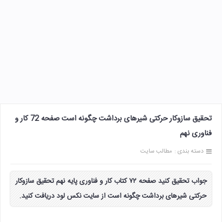
تحقیق سازوکار حرکتی شیرهای برداشت چگونه است صفحه 72 کار و
فناوری نهم
دسته بندی :
مطالب سایت
جواب تحقیق کنید صفحه ۷۲ کتاب کار و فناوری پایه نهم تحقیق سازوکار
حرکتی شیرهای برداشت چگونه است از سایت نکس لود دریافت کنید.