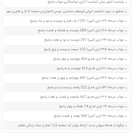
پایتخت کشور عمان کجاست ؟ بازی خواستگاری جواب پاسخ
تحقیق در مورد دانشمند ایرانی ابوجعفر محمدبن موسی الخوارزمی صفحه 6 کار و فناوری نهم
جواب مرحله ۱۲۹۱ بازی آمیرزا 1291 یک هزار و دویست و نود و یک پاسخ
جواب مرحله ۲۸۸ بازی آمیرزا 288 دویست و هشتاد و هشت پاسخ
جواب مرحله ۲۹۷ بازی آمیرزا 297 دویست و نود و هفت پاسخ
جواب مرحله ۳۲۵ بازی آمیرزا 325 سیصد و بیست و پنج پاسخ
جواب مرحله ۴۰۴ بازی فندق 404 چهارصد و چهار پاسخ
جواب مرحله ۴۱۰ بازی فندق 410 چهارصد و ده پاسخ
جواب مرحله ۴۴۷ بازی آمیرزا 447 چهارصد و چهل و هفت پاسخ
جواب مرحله ۵۲۲ بازی فندق 522 پانصد و بیست و دو پاسخ
جواب مرحله ۶۶۷ بازی فندق 667 ششصد و شصت و هفت پاسخ
جواب مرحله ۷۴ بازی فندق 74 هفتاد و چهار پاسخ
جواب مرحله ۹۶۰ بازی آمیرزا 960 نهصد و شصت پاسخ
چگونه با همکلاسیهای جدید ارتباط برقرار کند صفحه 122 تفکر و سبک زندگی هفتم