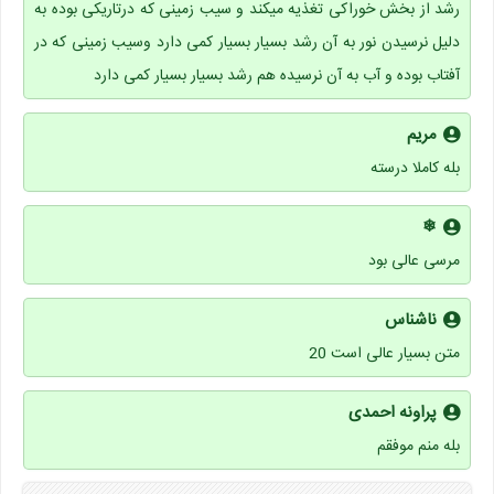
رشد از بخش خوراکی تغذیه میکند و سیب زمینی که درتاریکی بوده به
دلیل نرسیدن نور به آن رشد بسیار بسیار کمی دارد وسیب زمینی که در
آفتاب بوده و آب به آن نرسیده هم رشد بسیار بسیار کمی دارد
مریم
بله کاملا درسته
❄
مرسی عالی بود
ناشناس
متن بسیار عالی است 20
پراونه احمدی
بله منم موفقم