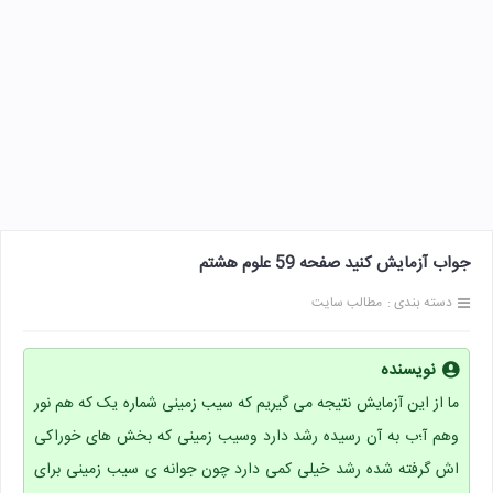
جواب آزمایش کنید صفحه 59 علوم هشتم
دسته بندی :
مطالب سایت
نویسنده
ما از این آزمایش نتیجه می گیریم که سیب زمینی شماره یک که هم نور
وهم آ؛ب به آن رسیده رشد دارد وسیب زمینی که بخش های خوراکی
اش گرفته شده رشد خیلی کمی دارد چون جوانه ی سیب زمینی برای