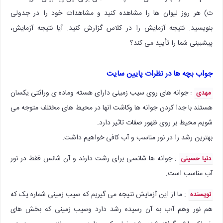
ت) هر روز لیوان ها را مشاهده کنید و مشاهدات خود را در جدولی
بنویسید. نتیجه آزمایش را در کلاس گزارش کنید. آیا نتیجه آزمایش،
پیشبینی شما را تأیید می کند؟
جواب بچه ها در نظرات پایین سایت
: جوانه های روی سیب زمینی دارای هسته وماده ی وراثتی یکسان
مهدی
هستند با جدا کردن جوانه ها وکاشت انها در محیط های مختلف متوجه می
شویم محیط بر روی ظهور صفات تاثیر دارد.
بهترین رشد را در نور مناسب و آب کافی خواهیم داشت.
: جوانه ها شانسی برای رشت دارند و آن شانس فقط در نور
دنیا حسینی
آب مناسب است.
: ما از این آزمایش نتیجه می گیریم که سیب زمینی شماره یک که
نویسنده
هم نور وهم آ؛ب به آن رسیده رشد دارد وسیب زمینی که بخش های