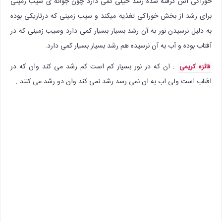
خوراکی اش گرفته شده رشد خیلی کمی دارد چون جوانه ی سیب زمینی
برای رشد از بخش خوراکی تغذیه میکند و سیب زمینی که درتاریکی بوده
به دلیل نرسیدن نور به آن رشد بسیار بسیار کمی دارد وسیب زمینی که در
آفتاب بوده و آب به آن نرسیده هم رشد بسیار بسیار کمی دارد.
: ان که در نور بسیار کم است کم رشد می کند وان که در
فائزه کریمی
افتاب است ولی اب به ان نمی رسد رشد نمی کند وان دو رشد می کنند .