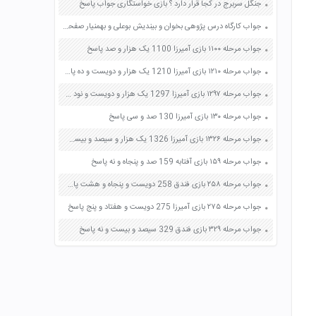
جنگل سربرج در کجا قرار دارد ؟ بازی خواستگاری جواب پاسخ
جواب کارگاه درس پژوهی بخوان و بیندیش بوعلی و بهمنیار صفحه 82 فارسی ششم
جواب مرحله ۱۱۰۰ بازی آمیرزا 1100 یک هزار و صد پاسخ
جواب مرحله ۱۲۱۰ بازی آمیرزا 1210 یک هزار و دویست و ده پاسخ
جواب مرحله ۱۲۹۷ بازی آمیرزا 1297 یک هزار و دویست و نود و هفت پاسخ
جواب مرحله ۱۳۰ بازی آمیرزا 130 صد و سی پاسخ
جواب مرحله ۱۳۲۶ بازی آمیرزا 1326 یک هزار و سیصد و بیست و شش پاسخ
جواب مرحله ۱۵۹ بازی آفتابه 159 صد و پنجاه و نه پاسخ
جواب مرحله ۲۵۸ بازی فندق 258 دویست و پنجاه و هشت پاسخ
جواب مرحله ۲۷۵ بازی آمیرزا 275 دویست و هفتاد و پنج پاسخ
جواب مرحله ۳۲۹ بازی فندق 329 سیصد و بیست و نه پاسخ