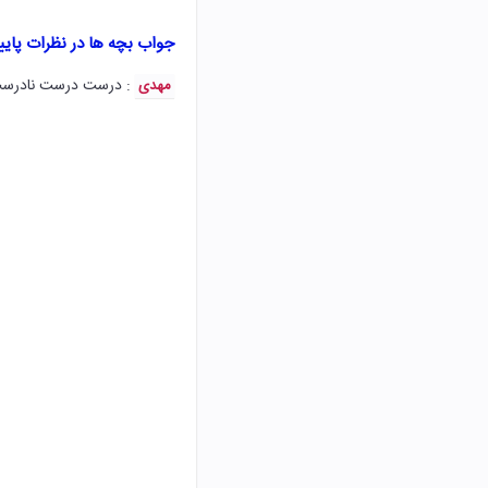
جواب بچه ها در نظرات پای
: درست درست نادرس
مهدی