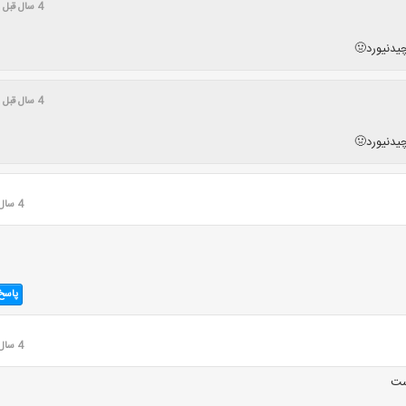
4 سال قبل
چیدنیورد🤢
4 سال قبل
چیدنیورد🤢
4 سال قبل
پاسخ
4 سال قبل
ست