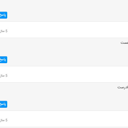
پاسخ
5 سال قبل
هست
پاسخ
5 سال قبل
ادرست
پاسخ
5 سال قبل