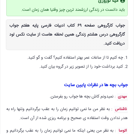
مینا نوروزی
باید دانست در زندگی ارزشمند ترین چیز وقتیا همان زمان است.
جواب کارگروهی صفحه ۶۹ کتاب ادبیات فارسی پایه هفتم جواب
گارگروهی درس هشتم زندگی همین لحظه هاست از سایت نکس لود
دریافت کنید.
1. چه کنیم تا از ساعات عمر بهتر استفاده کنیم؟ گفت و گو کنید.
2. کنید برداشت خود را از تصویر زیر در گروه بیان کنید.
جواب بچه ها در نظرات پایین سایت
: نمیدونم کاش بچه ها جواب رو بفرستن.
مهدی
: به نظر من ما نمی توانیم زمان را به عقب برگردانیم وتنها راه به
ناشناس
هدر ندادن وقت استفاده ی صحیح و برنامه ریزی شده از آن است.
: به نظر من یعنی اینکه ما نمی توانیم زمان را به عقب برگردانیم و
اتوسا