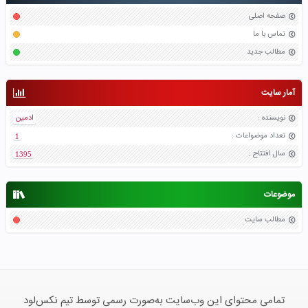
صفحه اصلی
تماس با ما
مطالب جدید
آمار سایت
نویسنده
:
ادمین
تعداد موضواعات
:
1
سال افتتاح
:
1395
موضوعات
مطالب سایت
تمامی محتوای این وب‌سایت به‌صورت رسمی توسط تیم نکس‌لود