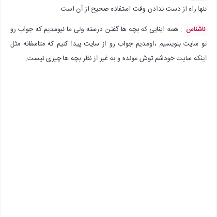
تنها راه از دست ندادن وقت استفاده صحیح از آن است.
: همه اینایی که بچه ها گفتن درسته ولی ما نیومدیم که جواب رو
ناشناس
تو سایت بنویسیم ،اومدیم جواب رو از سایت پیدا کنیم که متاسفانه مثل
اینکه سایت خودشم توش مونده و به غیر از نظر بچه ها چیزی نیست.