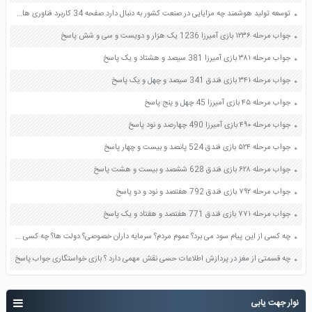
توسعه تولید هوشمند چه مزایایی در صنعت کشور به دنبال دارد صفحه 34 کاربرد فناوری های نوین یازدهم
جواب مرحله ۱۲۳۶ بازی آمیرزا 1236 یک هزار و دویست و سی و شش پاسخ
جواب مرحله ۳۸۱ بازی آمیرزا 381 سیصد و هشتاد و یک پاسخ
جواب مرحله ۳۴۱ بازی فندق 341 سیصد و چهل و یک پاسخ
جواب مرحله ۴۵ بازی آمیرزا 45 چهل و پنج پاسخ
جواب مرحله ۴۹۰ بازی آمیرزا 490 چهارصد و نود پاسخ
جواب مرحله ۵۲۴ بازی فندق 524 پانصد و بیست و چهار پاسخ
جواب مرحله ۶۲۸ بازی فندق 628 ششصد و بیست و هشت پاسخ
جواب مرحله ۷۹۲ بازی فندق 792 هفتصد و نود و دو پاسخ
جواب مرحله ۷۷۱ بازی فندق 771 هفتصد و هفتاد و یک پاسخ
چه کسی از این پیام سود می برد؟ عموم مردم؟ سرمایه داران خصوصی؟ دولت ها؟ چه کسی از این پیام ضرر می کند؟ صفحه 72 تفکر و سواد رسانه ای دهم
چه قسمتی از مغز در پردازش اطلاعات حسی نقش مهمی دارد ؟ بازی خواستگاری جواب پاسخ
نوار جهت یابی