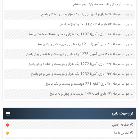
جواب آزمایش کنید صفحه 59 علوم هشتم
جواب مرحله ۱۰۳۶ بازی آمیرزا 1036 یک هزار و سی و شش پاسخ
جواب مرحله ۱۱۲ بازی آفتابه 112 صد و دوازده پاسخ
جواب مرحله ۱۱۸۷ بازی آمیرزا 1187 یک هزار و صد و هشتاد و هفت پاسخ
جواب مرحله ۱۲۱۱ بازی آمیرزا 1211 یک هزار و دویست و یازده پاسخ
جواب مرحله ۱۲۷۵ بازی آمیرزا 1275 یک هزار و دویست و هفتاد و پنج پاسخ
جواب مرحله ۱۲۷۲ بازی آمیرزا 1272 یک هزار و دویست و هفتاد و دو پاسخ
جواب مرحله ۱۲۳۲ بازی آمیرزا 1232 یک هزار و دویست و سی و دو پاسخ
جواب مرحله ۲۲۱ بازی آفتابه 221 دویست و بیست و یک پاسخ
جواب مرحله ۲۴۹ بازی آفتابه 249 دویست و چهل و نه پاسخ
نوار جهت یابی
صفحه اصلی
تماس با ما