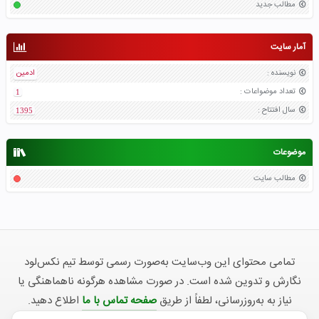
مطالب جدید
آمار سایت
نویسنده
:
ادمین
تعداد موضواعات
:
1
سال افتتاح
:
1395
موضوعات
مطالب سایت
تمامی محتوای این وب‌سایت به‌صورت رسمی توسط تیم نکس‌لود
نگارش و تدوین شده است. در صورت مشاهده هرگونه ناهماهنگی یا
نیاز به به‌روزرسانی، لطفاً از طریق
صفحه تماس با ما
اطلاع دهید.