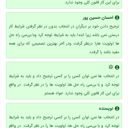
برای این کار قانون کلی وجود ندارد.
احسان حسین پور
ترجیح دادن خود بر دیگران در انتخاب بدون در نظر گرفتن شرایط کار
درستی نمی باشد زیرا ابتدا باید به شرایط توجه کرد وبا بررسی راه حل
ها اولویت هارا درنظر گرفت ودر آخر بهترین تصمیمی که برای همه
مفید باشد را گرفت.
😐
در انتخاب ها نمی توان کسی را بر کسی ترجیح داد و باید به شرایط
توجه کرد و با بررسی راه حل ها، اولویت ها را در نظر گرفت. در واقع
برای این کار قانون کلی وجود ندارد. جواد هستم
نویسنده
در انتخاب ها نمی توان کسی را بر کسی ترجیح داد و باید به شرایط
توجه کرد و با بررسی راه حل ها، اولویت ها را در نظر گرفت. در واقع