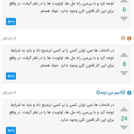
توجه کرد و با بررسی راه حل ها، اولویت ها را در نظر گرفت. در واقع
6
برای این کار قانون کلی وجود ندارد. جواد هستم

پاسخ
😐
5 سال قبل

در انتخاب ها نمی توان کسی را بر کسی ترجیح داد و باید به شرایط
توجه کرد و با بررسی راه حل ها، اولویت ها را در نظر گرفت. در واقع
8
برای این کار قانون کلی وجود ندارد. جواد هستم

پاسخ
😐اسم من اینه😐
5 سال قبل

در انتخاب ها نمی توان کسی را بر کسی ترجیح داد و باید به شرایط
توجه کرد و با بررسی راه حل ها، اولویت ها را در نظر گرفت. در واقع
24
برای این کار قانون کلی وجود ندارد.

پاسخ