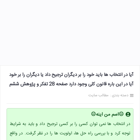
آیا در انتخاب ها باید خود را بر دیگران ترجیح داد یا دیگران را بر خود
آیا در این باره قانون کلی وجود دارد صفحه 28 تفکر و پژوهش ششم
دسته بندی :
مطالب سایت
😐اسم من اینه😐
در انتخاب ها نمی توان کسی را بر کسی ترجیح داد و باید به شرایط
توجه کرد و با بررسی راه حل ها، اولویت ها را در نظر گرفت. در واقع