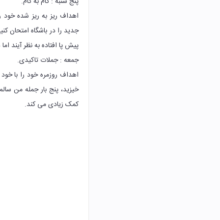
پنج شنبه : گام به گام.
اهداف ریز به ریز شده خود ر
جدید را در باشگاه امتحان کن
پیش پا افتاده به نظر آیند اما 
جمعه : جملات تاکیدی.
اهداف روزمره خود را با خود 
خیزید، پنج بار جمله من سال
کمک زیادی می کند.