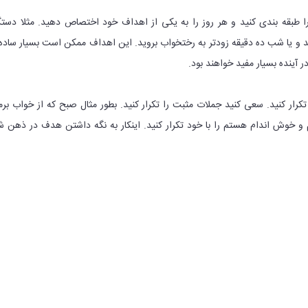
ا طبقه بندی کنید و هر روز را به یکی از اهداف خود اختصاص دهید. مثلا دستگ
ید و یا شب ده دقیقه زودتر به رختخواب بروید. این اهداف ممکن است بسیار ساده
در آینده بسیار مفید خواهند بود.
تکرار کنید. سعی کنید جملات مثبت را تکرار کنید. بطور مثال صبح که از خواب بر
م و خوش اندام هستم را با خود تکرار کنید. اینکار به نگه داشتن هدف در ذهن ش