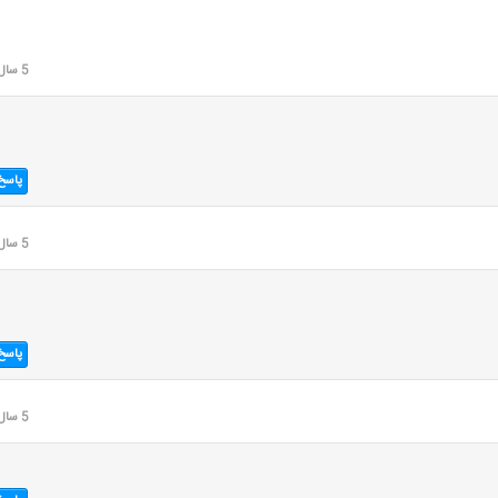
5 سال قبل
پاسخ
5 سال قبل
پاسخ
5 سال قبل