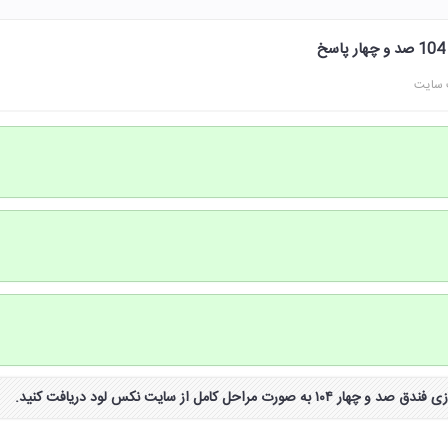
 سایت