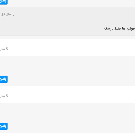
پاسخ
5 سال قبل
واب ها فقط درسته
5 سال قبل
پاسخ
5 سال قبل
پاسخ