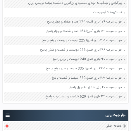
بیوگرافی و زندگینامه مهدی جمشیدی بزرگترین دانشمند برنامه نویسی ایران
تب کریمه کنگو چیست
جواب مرحله ۱۷۴ بازی آفتابه 174 صد و هفتاد و چهار پاسخ
جواب مرحله ۱۶۴ بازی آمیرزا 164 صد و شصت و چهار پاسخ
جواب مرحله ۲۲۵ بازی آمیرزا 225 دویست و بیست و پنج پاسخ
جواب مرحله ۲۶۶ بازی فندق 266 دویست و شصت و شش پاسخ
جواب مرحله ۲۴۰ بازی فندق 240 دویست و چهل پاسخ
جواب مرحله ۳۳۵ بازی آمیرزا 335 سیصد و سی و پنج پاسخ
جواب مرحله ۳۶۰ بازی فندق 360 سیصد و شصت پاسخ
جواب مرحله ۴۰ بازی فندق 40 چهل پاسخ
جواب مرحله ۶۲۹ بازی فندق 629 ششصد و بیست و نه پاسخ
نوار جهت یابی
صفحه اصلی