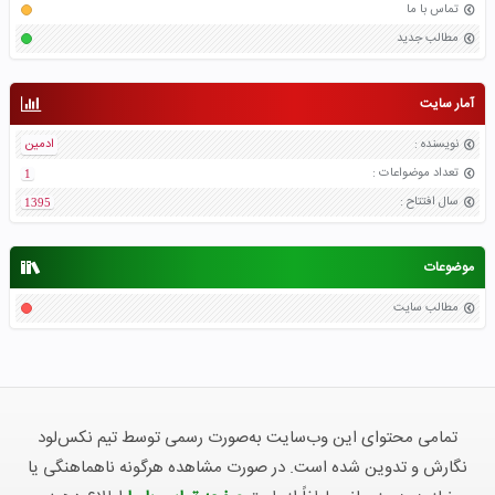
تماس با ما
مطالب جدید
آمار سایت
نویسنده
:
ادمین
تعداد موضواعات
:
1
سال افتتاح
:
1395
موضوعات
مطالب سایت
تمامی محتوای این وب‌سایت به‌صورت رسمی توسط تیم نکس‌لود
نگارش و تدوین شده است. در صورت مشاهده هرگونه ناهماهنگی یا