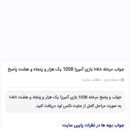
جواب مرحله ۱۰۵۸ بازی آمیرزا 1058 یک هزار و پنجاه و هشت پاسخ
دسته بندی :
مطالب سایت
جواب و پاسخ مرحله 1058 بازی آمیرزا یک هزار و پنجاه و هشت ۱۰۵۸
به صورت مراحل کامل از سایت نکس لود دریافت کنید.
جواب بچه ها در نظرات پایین سایت