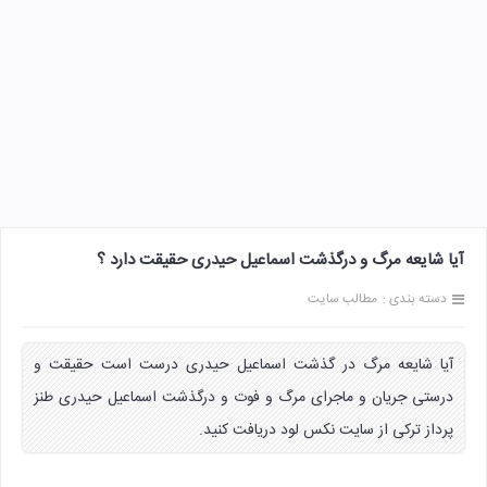
آیا شایعه مرگ و درگذشت اسماعیل حیدری حقیقت دارد ؟
دسته بندی :
مطالب سایت
آیا شایعه مرگ در گذشت اسماعیل حیدری درست است حقیقت و
درستی جریان و ماجرای مرگ و فوت و درگذشت اسماعیل حیدری طنز
پرداز ترکی از سایت نکس لود دریافت کنید.