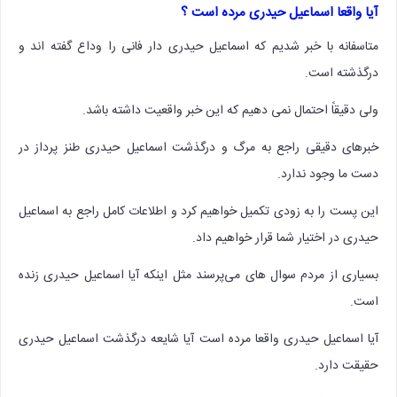
آیا واقعا اسماعیل حیدری مرده است ؟
متاسفانه با خبر شدیم که اسماعیل حیدری دار فانی را وداع گفته اند و
درگذشته است.
ولی دقیقاً احتمال نمی دهیم که این خبر واقعیت داشته باشد.
خبرهای دقیقی راجع به مرگ و درگذشت اسماعیل حیدری طنز پرداز در
دست ما وجود ندارد.
این پست را به زودی تکمیل خواهیم کرد و اطلاعات کامل راجع به اسماعیل
حیدری در اختیار شما قرار خواهیم داد.
بسیاری از مردم سوال های می‌پرسند مثل اینکه آیا اسماعیل حیدری زنده
است.
آیا اسماعیل حیدری واقعا مرده است آیا شایعه درگذشت اسماعیل حیدری
حقیقت دارد.