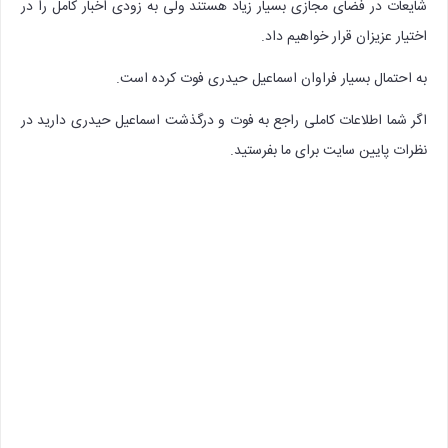
شایعات در فضای مجازی بسیار زیاد هستند ولی به زودی اخبار کامل را در
اختیار عزیزان قرار خواهیم داد.
به احتمال بسیار فراوان اسماعیل حیدری فوت کرده است.
اگر شما اطلاعات کاملی راجع به فوت و درگذشت اسماعیل حیدری دارید در
نظرات پایین سایت برای ما بفرستید.