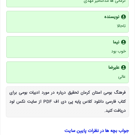
کرمانی ها مدائنامیر مهدی
نویسنده
تاحالا
نیما
خوب بود
علیرضا
عالی
فرهنگ بومی استان کرمان تحقیق درباره در مورد ادبیات بومی برای
کتاب فارسی دانلود کلاس پایه پی دی اف PDF از سایت نکس لود
دریافت کنید.
جواب بچه ها در نظرات پایین سایت