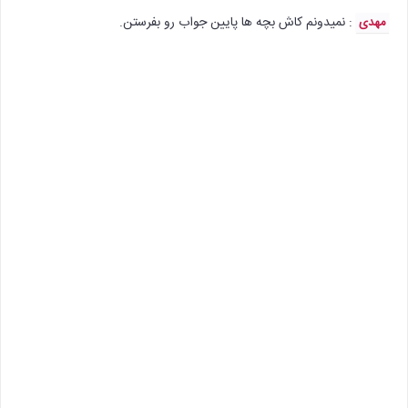
: نمیدونم کاش بچه ها پایین جواب رو بفرستن.
مهدی