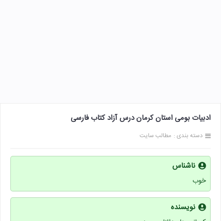
ادبیات بومی استان کرمان درس آزاد کتاب فارسی
دسته بندی :
مطالب سایت
ناشناس
خوب
نویسنده