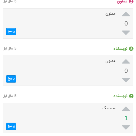
ممنون
5 سال قبل

ممنون
0

پاسخ
نویسنده
5 سال قبل

ممنون
0

پاسخ
نویسنده
5 سال قبل

سسسگ
1

پاسخ