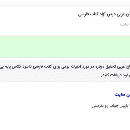
ان غربی درس آزاد کتاب فارسی
 سایت
ن غربی تحقیق درباره در مورد ادبیات بومی برای کتاب فارسی دانلود کلاس پایه پی
ین سایت
 پایین جواب رو بفرستن.