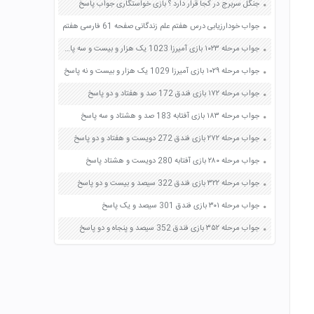
جنگل سربرج در کجا قرار دارد ؟ بازی خواستگاری جواب پاسخ
جواب خودارزیابی درس هفتم علم زندگانی صفحه 61 فارسی هفتم
جواب مرحله ۱۰۲۳ بازی آمیرزا 1023 یک هزار و بیست و سه پاسخ
جواب مرحله ۱۰۲۹ بازی آمیرزا 1029 یک هزار و بیست و نه پاسخ
جواب مرحله ۱۷۲ بازی فندق 172 صد و هفتاد و دو پاسخ
جواب مرحله ۱۸۳ بازی آفتابه 183 صد و هشتاد و سه پاسخ
جواب مرحله ۲۷۲ بازی فندق 272 دویست و هفتاد و دو پاسخ
جواب مرحله ۲۸۰ بازی آفتابه 280 دویست و هشتاد پاسخ
جواب مرحله ۳۲۲ بازی فندق 322 سیصد و بیست و دو پاسخ
جواب مرحله ۳۰۱ بازی فندق 301 سیصد و یک پاسخ
جواب مرحله ۳۵۲ بازی فندق 352 سیصد و پنجاه و دو پاسخ