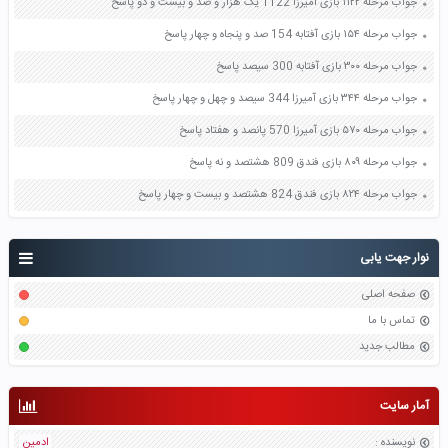
جواب مرحله ۱۱۲۲ بازی آمیرزا 1122 یک هزار و صد و بیست و دو پاسخ
جواب مرحله ۱۵۴ بازی آفتابه 154 صد و پنجاه و چهار پاسخ
جواب مرحله ۳۰۰ بازی آفتابه 300 سیصد پاسخ
جواب مرحله ۳۴۴ بازی آمیرزا 344 سیصد و چهل و چهار پاسخ
جواب مرحله ۵۷۰ بازی آمیرزا 570 پانصد و هفتاد پاسخ
جواب مرحله ۸۰۹ بازی فندق 809 هشتصد و نه پاسخ
جواب مرحله ۸۲۴ بازی فندق 824 هشتصد و بیست و چهار پاسخ
نوار جهت یابی
صفحه اصلی
تماس با ما
مطالب جدید
آمار سایت
نویسنده
:
ادمین