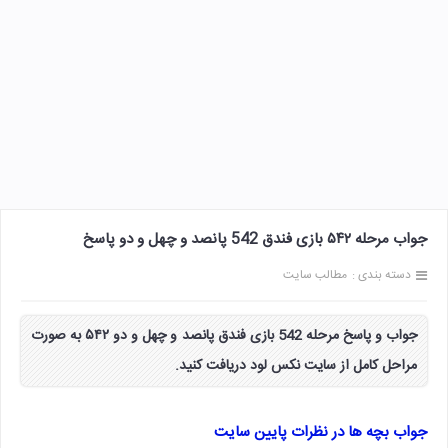
جواب مرحله ۵۴۲ بازی فندق 542 پانصد و چهل و دو پاسخ
دسته بندی :
مطالب سایت
جواب و پاسخ مرحله 542 بازی فندق پانصد و چهل و دو ۵۴۲ به صورت
مراحل کامل از سایت نکس لود دریافت کنید.
جواب بچه ها در نظرات پایین سایت