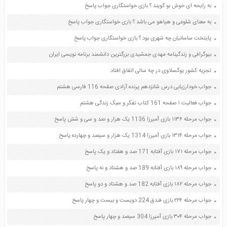
به رایحه ای خوش بو گویند ؟ بازی خواستگاری جواب پاسخ
به معنای شلوغی و هیاهو می باشد ؟ بازی خواستگاری جواب پاسخ
پایتخت ساسانیان چه شهری بود ؟ بازی خواستگاری جواب پاسخ
بیوگرافی و زندگینامه مهدی جمشیدی بزرگترین دانشمند برنامه نویسی ایران
تجزیه کشور یوگسلاوی در چه سالی اتفاق افتاد
جواب خودارزیابی درس شانزدهم پرنده آزادی صفحه 116 فارسی هشتم
جواب فعالیت ۱ صفحه 161 کتاب تفکر و سبک زندگی هشتم
جواب مرحله ۱۱۳۶ بازی آمیرزا 1136 یک هزار و صد و سی و شش پاسخ
جواب مرحله ۱۳۱۴ بازی آمیرزا 1314 یک هزار و سیصد و چهارده پاسخ
جواب مرحله ۱۷۱ بازی آفتابه 171 صد و هفتاد و یک پاسخ
جواب مرحله ۱۸۹ بازی آفتابه 189 صد و هشتاد و نه پاسخ
جواب مرحله ۱۸۲ بازی آفتابه 182 صد و هشتاد و دو پاسخ
جواب مرحله ۲۲۴ بازی فندق 224 دویست و بیست و چهار پاسخ
جواب مرحله ۳۰۴ بازی آمیرزا 304 سیصد و چهار پاسخ