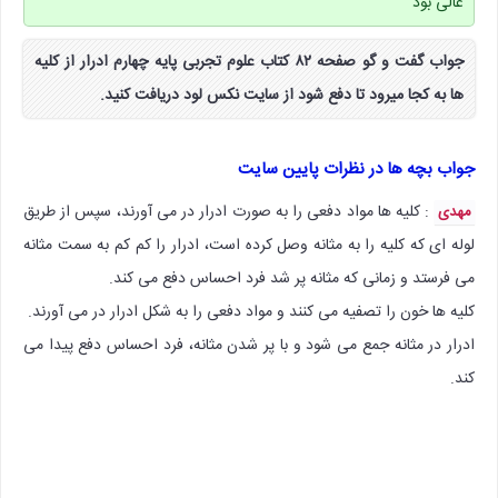
عالی بود
جواب گفت و گو صفحه ۸۲ کتاب علوم تجربی پایه چهارم ادرار از کلیه
ها به کجا میرود تا دفع شود از سایت نکس لود دریافت کنید.
جواب بچه ها در نظرات پایین سایت
: کلیه ها مواد دفعی را به صورت ادرار در می آورند، سپس از طریق
مهدی
لوله ای که کلیه را به مثانه وصل کرده است، ادرار را کم کم به سمت مثانه
می فرستد و زمانی که مثانه پر شد فرد احساس دفع می کند.
کلیه ها خون را تصفیه می کنند و مواد دفعی را به شکل ادرار در می آورند.
ادرار در مثانه جمع می شود و با پر شدن مثانه، فرد احساس دفع پیدا می
کند.