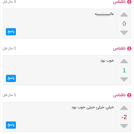
ناشناس
5 سال قبل

عالیییییییییه
0

پاسخ
ناشناس
5 سال قبل

خوب بود
1

پاسخ
ناشناس
5 سال قبل

خیلی خیلی خیلی خوب بود
-2

پاسخ