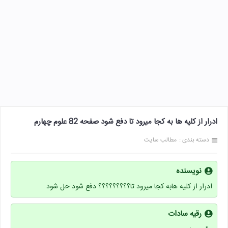
ادرار از کلیه ها به کجا میرود تا دفع شود صفحه 82 علوم چهارم
دسته بندی :
مطالب سایت
نویسنده
ادرار از کلیه هابه کجا میرود تا؟؟؟؟؟؟؟؟؟ دفع شود حل شود
رقیه سادات