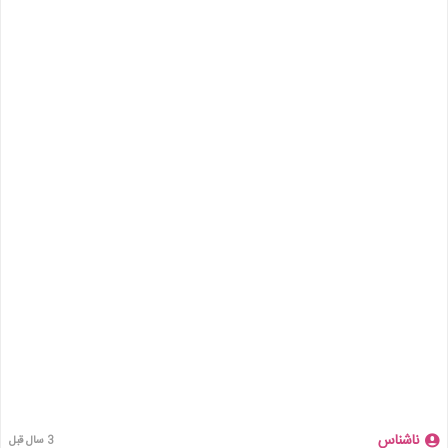
ناشناس
3 سال قبل