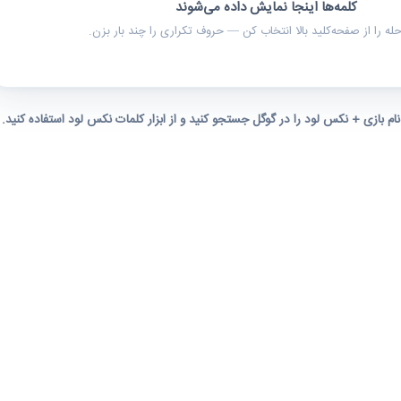
کلمه‌ها اینجا نمایش داده می‌شوند
ه را از صفحه‌کلید بالا انتخاب کن — حروف تکراری را چند بار بزن.
 نام بازی + نکس لود را در گوگل جستجو کنید و از ابزار کلمات نکس لود استفاده کنید.