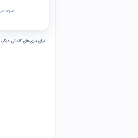
حروف مرحل
برای بازی‌های کلماتی دیگر،