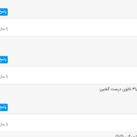
پاسخ
5 سال قبل
پاسخ
5 سال قبل
پاسخ
5 سال قبل