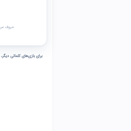
حروف مرحل
برای بازی‌های کلماتی دیگر،