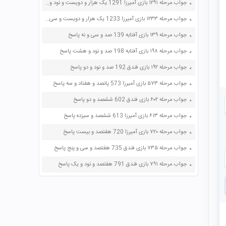
جواب مرحله ۱۲۹۱ بازی آمیرزا 1291 یک هزار و دویست و نود و یک پاسخ
جواب مرحله ۱۲۳۳ بازی آمیرزا 1233 یک هزار و دویست و سی و سه پاسخ
جواب مرحله ۱۳۹ بازی آفتابه 139 صد و سی و نه پاسخ
جواب مرحله ۱۹۸ بازی آفتابه 198 صد و نود و هشت پاسخ
جواب مرحله ۱۹۲ بازی فندق 192 صد و نود و دو پاسخ
جواب مرحله ۵۷۳ بازی آمیرزا 573 پانصد و هفتاد و سه پاسخ
جواب مرحله ۶۰۲ بازی فندق 602 ششصد و دو پاسخ
جواب مرحله ۶۱۳ بازی آمیرزا 613 ششصد و سیزده پاسخ
جواب مرحله ۷۲۰ بازی آمیرزا 720 هفتصد و بیست پاسخ
جواب مرحله ۷۳۵ بازی فندق 735 هفتصد و سی و پنج پاسخ
جواب مرحله ۷۹۱ بازی فندق 791 هفتصد و نود و یک پاسخ