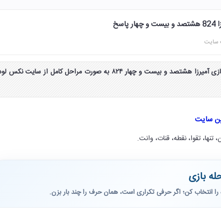
 سایت
جواب و پاسخ مرحله 824 بازی آمیرزا هشتصد و بیست و چهار ۸۲۴ به صورت مراحل کامل از سایت نکس لو
ین سایت
 تنها، تقوا، نقطه، قنات، وانت.
له بازی
را انتخاب کن؛ اگر حرفی تکراری است، همان حرف را چند بار بزن.