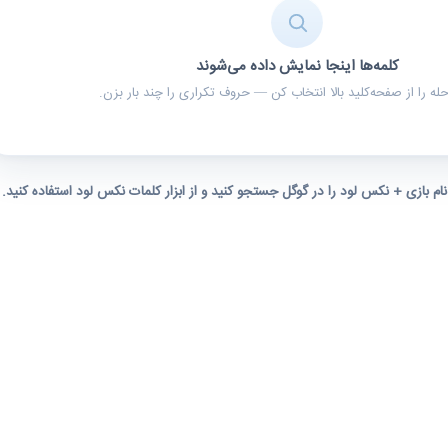
کلمه‌ها اینجا نمایش داده می‌شوند
ه را از صفحه‌کلید بالا انتخاب کن — حروف تکراری را چند بار بزن.
 نام بازی + نکس لود را در گوگل جستجو کنید و از ابزار کلمات نکس لود استفاده کنید.