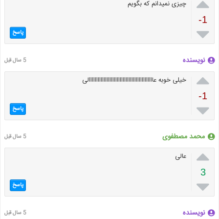

چیزی نمیدانم که بگویم
-1

پاسخ
نویسنده
5 سال قبل

خیلی خوبه عاااااااااااااااااااااااااااااااااااااااااااالی
-1

پاسخ
محمد مصطفوی
5 سال قبل

عالی
3

پاسخ
نویسنده
5 سال قبل