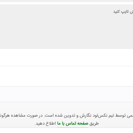
توسط تیم نکس‌لود نگارش و تدوین شده است. در صورت مشاهده هرگونه ناهما
طریق
صفحه تماس با ما
اطلاع دهید.