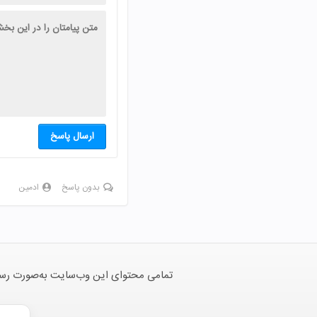
ارسال پاسخ
بدون پاسخ
ادمین
تمامی محتوای این وب‌سایت به‌صورت رسمی 