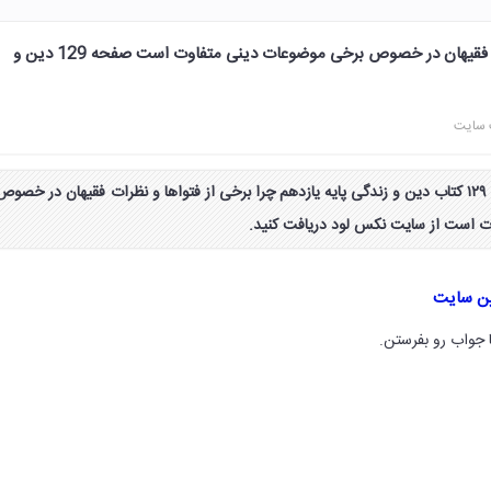
چرا برخی از فتواها و نظرات فقیهان در خصوص برخی موضوعات دینی متفاوت است صفحه 129 دین و
 سایت
جواب دانش تکمیلی صفحه ۱۲۹ کتاب دین و زندگی پایه یازدهم چرا برخی از فتواها و نظرات فقیهان در خصوص
 است از سایت نکس لود دریافت کنید.
ین سایت
 جواب رو بفرستن.