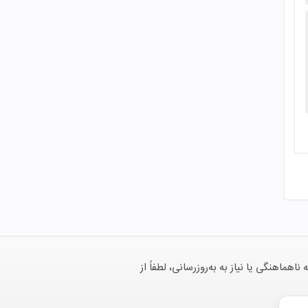
هنگی یا نیاز به به‌روزرسانی، لطفاً از