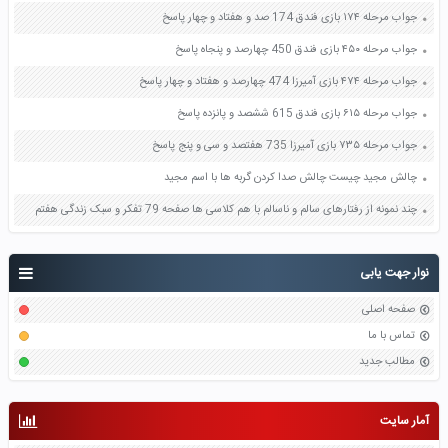
جواب مرحله ۱۷۴ بازی فندق 174 صد و هفتاد و چهار پاسخ
جواب مرحله ۴۵۰ بازی فندق 450 چهارصد و پنجاه پاسخ
جواب مرحله ۴۷۴ بازی آمیرزا 474 چهارصد و هفتاد و چهار پاسخ
جواب مرحله ۶۱۵ بازی فندق 615 ششصد و پانزده پاسخ
جواب مرحله ۷۳۵ بازی آمیرزا 735 هفتصد و سی و پنج پاسخ
چالش مجید چیست چالش صدا کردن گربه ها با اسم مجید
چند نمونه از رفتارهای سالم و ناسالم با هم کلاسی ها صفحه 79 تفکر و سبک زندگی هفتم
نوار جهت یابی
صفحه اصلی
تماس با ما
مطالب جدید
آمار سایت