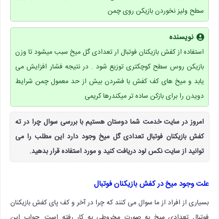
سطح ولیز نخوردن بازیکن روی چمن
نویسنده
استفاده از کفش بازیکنان فوتبال ار تعدادی گل میخ سبب میشود تا وزن
بازیکن روس سطح کوچکتری توزیع شود . در نتیجه فشار افزایش می
یابد و میخ های کف کفش با فشردن بیش از حد معمول چمن شرایط
دویدن را برای بازکن ساده تر میکندرها کریمی
امروز در سایت خدمت شما دوستان هستیم با بررسی سوال چرا در ته
کفش بازیکنان فوتبال تعدادی گل میخ وجود دارد این مطلب را می
توانید از سایت نکس لود دریافت کنید و مورد استفاده قرار بدهید.
علت وجود میخ در کفش بازیکنان فوتبال
بسیاری از افراد از ما سوال می کنند که چرا در آخر و کف پای کفش بازیکنان
فوتبال تعدادی میخ به صورت مخروطی به کار رفته است. جواب این