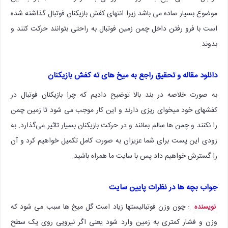
موضوع بسیار ساده می باشد زیرا انتهای کفش بازیکنان فوتبال گذاشته شده
است با فرو رفتن داخل چمن زمین فوتبال به راحتی بتوانند حرکت کنند و
بدوند.
دانلود مقاله و تحقیق راجع به میخ های ته کفش بازیکنان
به صورت خلاصه در بند بالا توضیح دادیم که چرا بازیکنان فوتبال در
کفشهای خود میخوای ریزی دارند و این کار موجب می شود تا زمین چمن
را نکنند و چمن ها سالم بمانند و در حرکت بازیکنان بسیار تاثیر می‌گذارد. به
زودی این پست برای شما عزیزان به صورت کامل تکمیل خواهیم کرد و آن
را گسترش خواهیم داد پس با سایت ما همراه باشید.
جواب بچه ها در نظرات پایین سایت
: چون وزن فوتبالیستها زیاد است گل میخ ها سبب می شود که
نویسنده
وزن و فشار کمتری به زمین وارد شود یعنی اگر نیرویی روی یک سطح