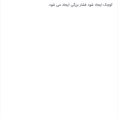
کوچک ایجاد شود فشار بزرگی ایجاد می شود.