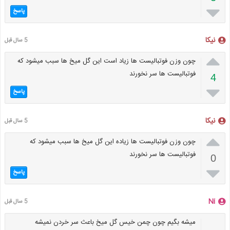

پاسخ
نیکا
5 سال قبل

چون وزن فوتبالیست ها زیاد است این گل میخ ها سبب میشود که
فوتبالیست ها سر نخورند
4

پاسخ
نیکا
5 سال قبل

چون وزن فوتبالیست ها زیاده این گل میخ ها سبب میشود که
فوتبالیست ها سر نخورند
0

پاسخ
Ni
5 سال قبل
میشه بگیم چون چمن خیس گل میخ باعث سر خردن نمیشه