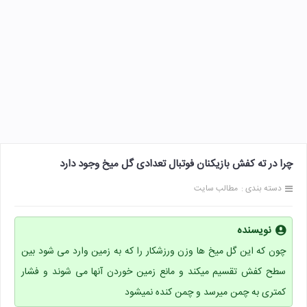
چرا در ته کفش بازیکنان فوتبال تعدادی گل میخ وجود دارد
دسته بندی :
مطالب سایت
نویسنده
چون که این گل میخ ها وزن ورزشکار را که به زمین وارد می شود بین
سطح کفش تقسیم میکند و مانع زمین خوردن آنها می شوند و فشار
کمتری به چمن میرسد و چمن کنده نمیشود