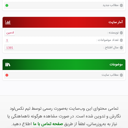
مطالب جدید
آمار سایت
نویسنده
:
ادمین
تعداد موضواعات
:
1
سال افتتاح
:
1395
موضوعات
مطالب سایت
تمامی محتوای این وب‌سایت به‌صورت رسمی توسط تیم نکس‌لود
نگارش و تدوین شده است. در صورت مشاهده هرگونه ناهماهنگی یا
نیاز به به‌روزرسانی، لطفاً از طریق
صفحه تماس با ما
اطلاع دهید.