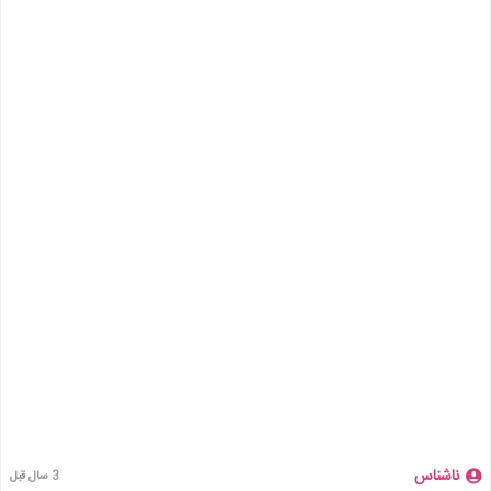
ناشناس
3 سال قبل