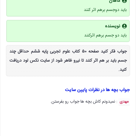
ماهان
باید دوجسم برهم اثر کنند
نویسنده
باید دو جسم برهم اثرکنند
جواب فکر کنید صفحه ۵۰ کتاب علوم تجربی پایه ششم حداقل چند
جسم باید بر هم اثر کنند تا نیرو ظاهر شود از سایت نکس لود دریافت
کنید.
جواب بچه ها در نظرات پایین سایت
: نمیدونم کاش بچه ها جواب رو بفرستن.
مهدی