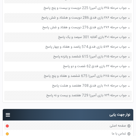
جواب مرحله ۲۲۵ بازی آمیرزا 225 دویست و بیست و پنج پاسخ
جواب مرحله ۲۸۶ بازی فندق 286 دویست و هشتاد و شش پاسخ
جواب مرحله ۲۷۶ بازی فندق 276 دویست و هفتاد و شش پاسخ
جواب مرحله ۳۰۱ بازی آفتابه 301 سیصد و یک پاسخ
جواب مرحله ۵۷۴ بازی فندق 574 پانصد و هفتاد و چهار پاسخ
جواب مرحله ۶۱۵ بازی آمیرزا 615 ششصد و پانزده پاسخ
جواب مرحله ۶۲ بازی فندق 62 شصت و دو پاسخ
جواب مرحله ۶۷۵ بازی آمیرزا 675 ششصد و هفتاد و پنج پاسخ
جواب مرحله ۷۰۸ بازی فندق 708 هفتصد و هشت پاسخ
جواب مرحله ۷۲۹ بازی آمیرزا 729 هفتصد و بیست و نه پاسخ
نوار جهت یابی
صفحه اصلی
تماس با ما