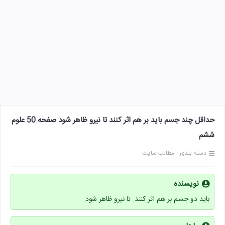
حداقل چند جسم باید بر هم اثر کنند تا نیرو ظاهر شود صفحه 50 علوم
ششم
دسته بندی :
مطالب سایت
نویسنده
باید دو جسم بر هم اثر کنند. تا نیرو ظاهر شود.