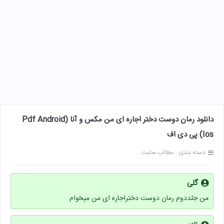
دانلود رمان دوست دختر اجاره ای من مکس و آنا (Pdf Android
Ios) پی دی اف
دسته بندی :
مطالب سایت
گلی
من جلددوم رمان دوست دختراجاره ای من میخوام