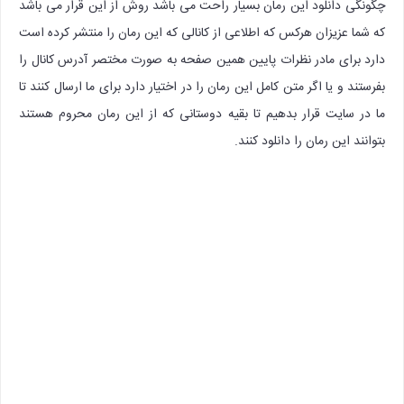
چگونگی دانلود این رمان بسیار راحت می باشد روش از این قرار می باشد
که شما عزیزان هرکس که اطلاعی از کانالی که این رمان را منتشر کرده است
دارد برای مادر نظرات پایین همین صفحه به صورت مختصر آدرس کانال را
بفرستند و یا اگر متن کامل این رمان را در اختیار دارد برای ما ارسال کنند تا
ما در سایت قرار بدهیم تا بقیه دوستانی که از این رمان محروم هستند
بتوانند این رمان را دانلود کنند.