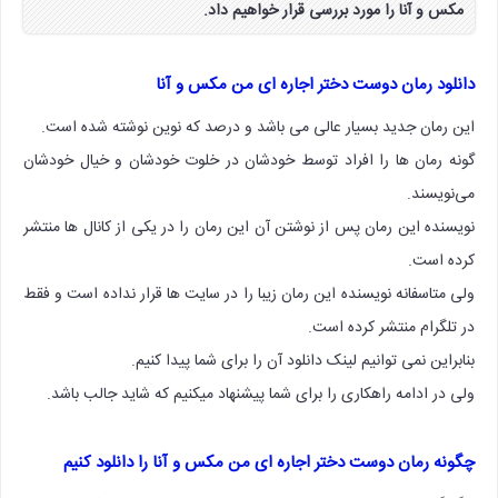
مکس و آنا را مورد بررسی قرار خواهیم داد.
دانلود رمان دوست دختر اجاره ای من مکس و آنا
این رمان جدید بسیار عالی می باشد و درصد که نوین نوشته شده است.
‌گونه رمان ها را افراد توسط خودشان در خلوت خودشان و خیال خودشان
می‌نویسند.
نویسنده این رمان پس از نوشتن آن این رمان را در یکی از کانال ها منتشر
کرده است.
ولی متاسفانه نویسنده این رمان زیبا را در سایت ها قرار نداده است و فقط
در تلگرام منتشر کرده است.
بنابراین نمی توانیم لینک دانلود آن را برای شما پیدا کنیم.
ولی در ادامه راهکاری را برای شما پیشنهاد میکنیم که شاید جالب باشد.
چگونه رمان دوست دختر اجاره ای من مکس و آنا را دانلود کنیم