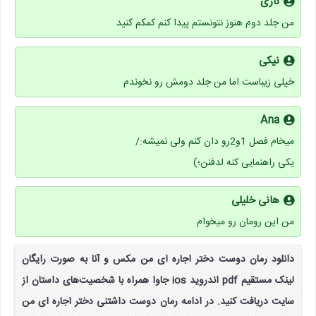
نازی
من جلد دوم هنوز نتونستم پیدا کنم کمکم کنید
نیکی
خیلی زیباست اما من جلد دومش رو نخوندم
Ana
میخام فصل 1و2رو دان کنم ولی نمیشه:/
یکی راهنمایی کنه لدفنن؛)
هانی خلیلی
من این رومان رو میخوام
دانلود رمان دوست دختر اجاره ای من مکس و آنا به صورت رایگان
لینک مستقیم pdf اندروید ios جاوا همراه با شخصیت‌های داستان از
سایت دریافت کنید. در ادامه رمان دوست داشتنی دختر اجاره ای من