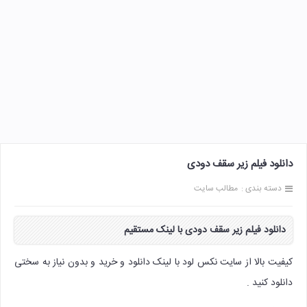
دانلود فیلم زیر سقف دودی
دسته بندی :
مطالب سایت
دانلود فیلم
زیر سقف دودی
با لینک مستقیم
کیفیت بالا از سایت نکس لود با لینک دانلود و خرید و بدون نیاز به سختی
دانلود کنید .