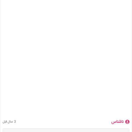
ناشناس
3 سال قبل