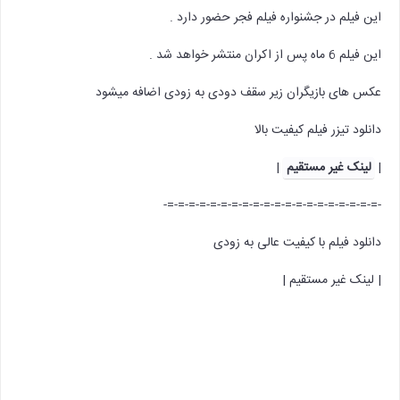
این فیلم در جشنواره فیلم فجر حضور دارد .
این فیلم 6 ماه پس از اکران منتشر خواهد شد .
عکس های
بازیگران زیر سقف دودی به زودی اضافه میشود
دانلود تیزر فیلم کیفیت بالا
|
لینک غیر مستقیم
|
-=-=-=-=-=-=-=-=-=-=-=-=-=-=-=-=-=-=-=-=-
دانلود فیلم با کیفیت عالی به زودی
| لینک غیر مستقیم |