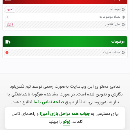
نویسنده
:
ادمین
تعداد موضواعات
:
1
سال افتتاح
:
1395
موضوعات
مطالب سایت
تمامی محتوای این وب‌سایت به‌صورت رسمی توسط تیم نکس‌لود
نگارش و تدوین شده است. در صورت مشاهده هرگونه ناهماهنگی یا
نیاز به به‌روزرسانی، لطفاً از طریق
صفحه تماس با ما
اطلاع دهید.
برای دسترسی به
جواب همه مراحل بازی آمیرزا
و راهنمای کامل
کلمات،
زوکو
را ببینید.