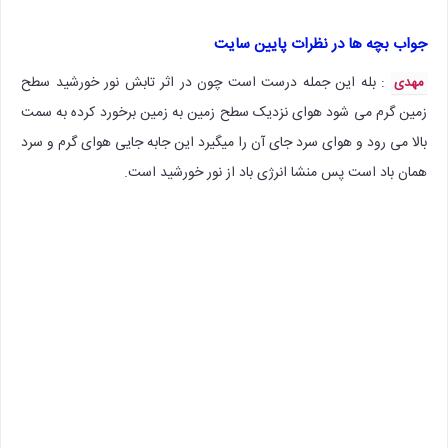
جواب بچه ها در نظرات پایین سایت
: بله این جمله درست است چون در اثر تابش نور خورشید سطح
مهدی
زمین گرم می شود هوای نزدیک سطح زمین به زمین برخورد کرده به سمت
بالا می رود و هوای سرد جای آن را میگیرد این جابه جایی هوای گرم و سرد
همان باد است پس منشا انرژی باد از نور خورشید است.