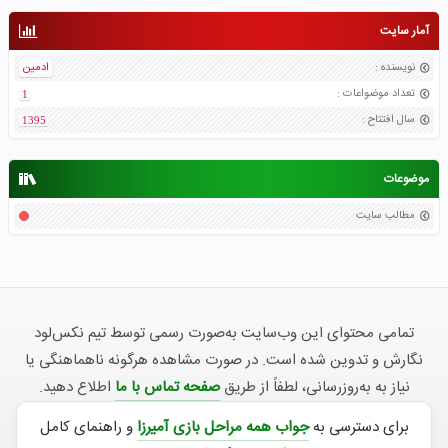
آمار سایت
نویسنده
:
ادمین
تعداد موضواعات
:
1
سال افتتاح
:
1395
موضوعات
مطالب سایت
تمامی محتوای این وب‌سایت به‌صورت رسمی توسط تیم نکس‌لود
نگارش و تدوین شده است. در صورت مشاهده هرگونه ناهماهنگی یا
نیاز به به‌روزرسانی، لطفاً از طریق
صفحه تماس با ما
اطلاع دهید.
برای دسترسی به
جواب همه مراحل بازی آمیرزا
و راهنمای کامل