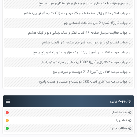
جانوری خزنده با فک های بسیار قوی ؟ بازی خواستگاری جواب پاسخ
جواب املا و دانش زبانی صفحه 24 و 25 درس سه (3) کتاب نگارش پایه ششم
جواب کاربرگه شماره 2 حل مطالعات اجتماعی نهم
جواب فعالیت درمنزل صفحه 63 کتاب تفکر و سبک زندگی دیو و کیک هشتم
جواب گفت و گو درس دوازدهم شیر حق صفحه 91 فارسی هشتم
جواب مرحله ۱۱۵۵ بازی آمیرزا 1155 یک هزار و صد و پنجاه و پنج پاسخ
جواب مرحله ۱۳۰۲ بازی آمیرزا 1302 یک هزار و سیصد و دو پاسخ
جواب مرحله ۲۱۳ بازی آمیرزا 213 دویست و سیزده پاسخ
جواب مرحله ۲۸۸ بازی آفتابه 288 دویست و هشتاد و هشت پاسخ
نوار جهت یابی
صفحه اصلی
تماس با ما
مطالب جدید