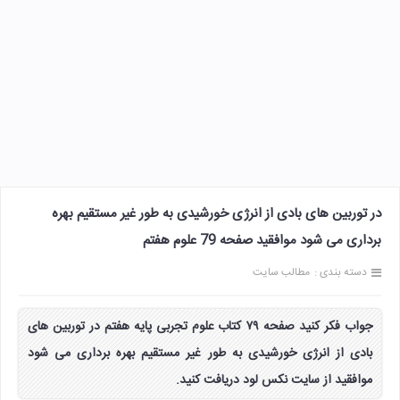
در توربین های بادی از انرژی خورشیدی به طور غیر مستقیم بهره
برداری می شود موافقید صفحه 79 علوم هفتم
دسته بندی :
مطالب سایت
جواب فکر کنید صفحه ۷۹ کتاب علوم تجربی پایه هفتم در توربین های
بادی از انرژی خورشیدی به طور غیر مستقیم بهره برداری می شود
موافقید از سایت نکس لود دریافت کنید.