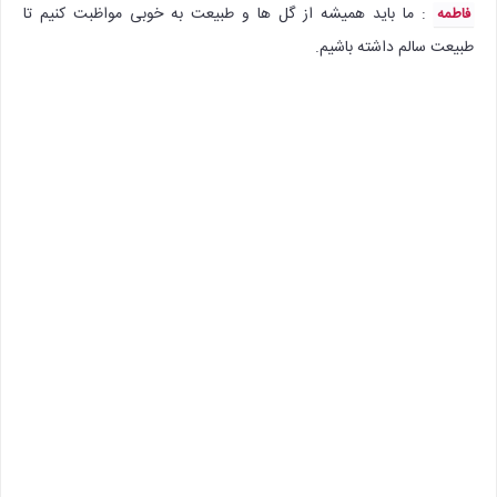
: ما باید همیشه از گل ها و طبیعت به خوبی مواظبت کنیم تا
فاطمه
طبیعت سالم داشته باشیم.