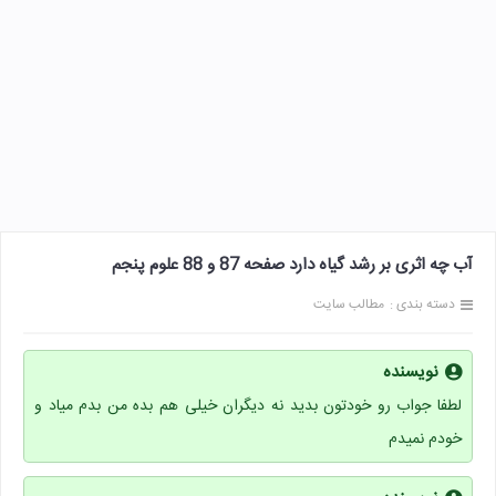
آب چه اثری بر رشد گیاه دارد صفحه 87 و 88 علوم پنجم
دسته بندی :
مطالب سایت
نویسنده
لطفا جواب رو خودتون بدید نه دیگران خیلی هم بده من بدم میاد و
خودم نمیدم