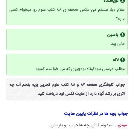
نویسنده
سلام دینا هستم من عکس صحفه ی ۸۸ کتاب علوم رو میخوام کسی
داره؟
یاسین
عالی بود
لاله
مطلب درستی نبودکوتاه بودچیزی که می خواستم کمبود
جواب کاوشگری صفحه ۸۷ و ۸۸ کتاب علوم تجربی پایه پنجم آب چه
اثری بر رشد گیاه دارد از سایت نکس لود دریافت کنید.
جواب بچه ها در نظرات پایین سایت
: نمیدونم کاش بچه ها جواب رو بفرستن.
مهدی