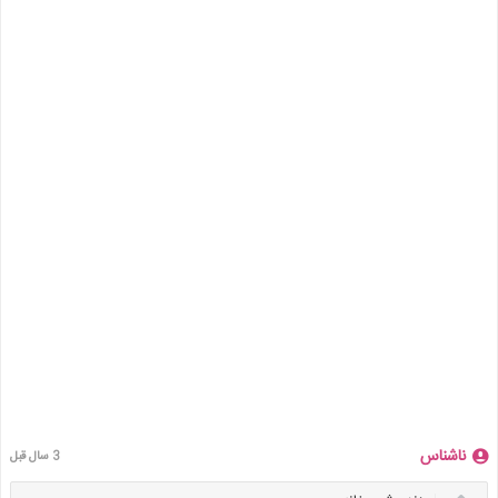
ناشناس
3 سال قبل