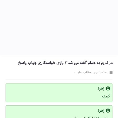
در قدیم به حمام گفته می شد ؟ بازی خواستگاری جواب پاسخ
دسته بندی :
مطالب سایت
زهرا
گرمابه
زهرا