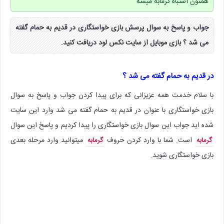
همتون اشتباه گرمابه میشه
جواب و پاسخ به سوال پرسش بازی خواستگاری در قدیم به حمام گفته
می شد ؟ بازی موبایل از سایت نکس لود دریافت کنید.
در قدیم به حمام گفته می شد ؟
با سلام خدمت همه عزیزانی که برای پیدا کردن جواب و پاسخ به سوال
بازی خواستگاری با عنوان در قدیم به حمام گفته می شد وارد این سایت
شده اید جواب این سوال بازی خواستگاری را پیدا کردیم و پاسخ این سوال
است. شما با وارد کردن حروف
میتوانید وارد مرحله بعدی
گرمابه
گرمابه
بازی خواستگاری شوید.