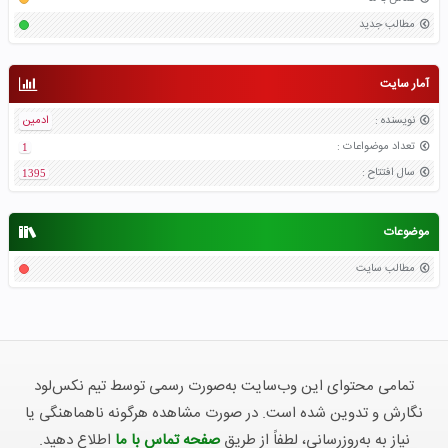
مطالب جدید
آمار سایت
نویسنده
:
ادمین
تعداد موضواعات
:
1
سال افتتاح
:
1395
موضوعات
مطالب سایت
تمامی محتوای این وب‌سایت به‌صورت رسمی توسط تیم نکس‌لود
نگارش و تدوین شده است. در صورت مشاهده هرگونه ناهماهنگی یا
نیاز به به‌روزرسانی، لطفاً از طریق
صفحه تماس با ما
اطلاع دهید.