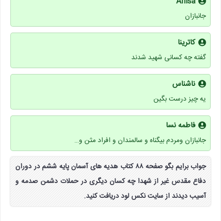
Anisa
جانبازان
کاترینا
گفته چه کسانی شهید شدند
ناشناس
یه چیز درست بگین
فاطمه نسا
جانبازان ومردم بیگناه و سالمندان و افراد مثن و…
جواب برایم بگو صفحه ۸۸ کتاب هدیه های آسمان پایه ششم در دوران
دفاع مقدس غیر از شهدا چه کسان دیگری در حملات دشمن صدمه و
آسیب دیدند از سایت نکس لود دریافت کنید.