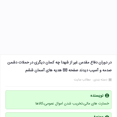
در دوران دفاع مقدس غیر از شهدا چه کسان دیگری در حملات دشمن
صدمه و آسیب دیدند صفحه 88 هدیه های آسمان ششم
دسته بندی :
مطالب سایت
نویسنده
خسارت های مالی،تخریب شدن اموال عمومی،کالاها