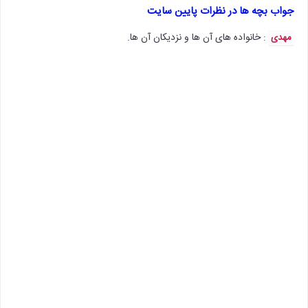
جواب بچه ها در نظرات پایین سایت
: خانواده های آن ها و نزدیکان آن ها.
مهدی