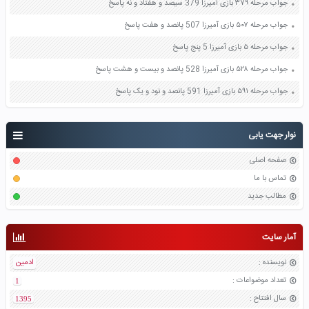
جواب مرحله ۳۷۹ بازی آمیرزا 379 سیصد و هفتاد و نه پاسخ
جواب مرحله ۵۰۷ بازی آمیرزا 507 پانصد و هفت پاسخ
جواب مرحله ۵ بازی آمیرزا 5 پنج پاسخ
جواب مرحله ۵۲۸ بازی آمیرزا 528 پانصد و بیست و هشت پاسخ
جواب مرحله ۵۹۱ بازی آمیرزا 591 پانصد و نود و یک پاسخ
نوار جهت یابی
صفحه اصلی
تماس با ما
مطالب جدید
آمار سایت
نویسنده
:
ادمین
تعداد موضواعات
:
1
سال افتتاح
:
1395