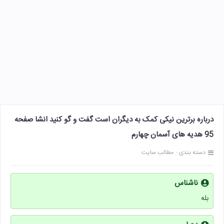
درباره برترین نیکی کمک به دیگران است گفت و گو کنید انشا صفحه
95 هدیه های آسمان چهارم
دسته بندی :
مطالب سایت
ناشناس
بله