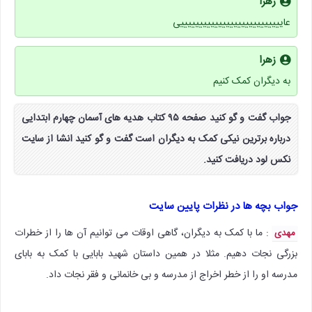
زهرا
عایییییییییییییییییییییییییییی
زهرا
به دیگران کمک کنیم
جواب گفت و گو کنید صفحه ۹۵ کتاب هدیه های آسمان چهارم ابتدایی
درباره برترین نیکی کمک به دیگران است گفت و گو کنید انشا از سایت
نکس لود دریافت کنید.
جواب بچه ها در نظرات پایین سایت
: ما با کمک به دیگران، گاهی اوقات می توانیم آن ها را از خطرات
مهدی
بزرگی نجات دهیم. مثلا در همین داستان شهید بابایی با کمک به بابای
مدرسه او را از خطر اخراج از مدرسه و بی خانمانی و فقر نجات داد.