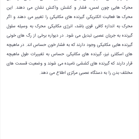
محرک هایی چون لمس، فشار و کشش واکنش نشان می دهند. این
محرک ها فعالیت الکتریکی گیرنده های مکانیکی را تغییر می دهند و اگر
محرک به اندازه کافی قوی باشد، انرژی مکانیکی محرک به وسیله سلول
گیرنده به جریان عصبی تبدیل می شود. در دیواره برخی از رگ های خونی
گیرنده هایی مکانیکی وجود دارند که به فشار خون حساس اند. در ماهیچه
های اسکلتی نیز، گیرنده های مکانیکی حساس به تغییرات طول ماهیچه
قرار دارند که گیرنده های کششی نامیده می شوند و وضعیت قسمت های
مختلف بدن را به دستگاه عصبی مرکزی اطلاع می دهد.