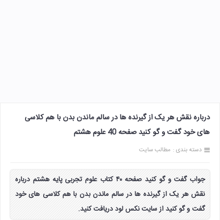
درباره نقش هر یک از گیرنده ها در سالم ماندن بدن با هم کلاسی
های خود گفت و گو کنید صفحه 40 علوم هشتم
دسته بندی :
مطالب سایت
جواب گفت و گو کنید صفحه ۴۰ کتاب علوم تجربی پایه هشتم درباره
نقش هر یک از گیرنده ها در سالم ماندن بدن با هم کلاسی های خود
گفت و گو کنید از سایت نکس لود دریافت کنید.