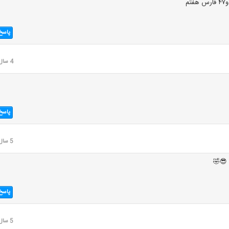
پاسخ
4 سال قبل
پاسخ
5 سال قبل
 😎🤣
پاسخ
5 سال قبل