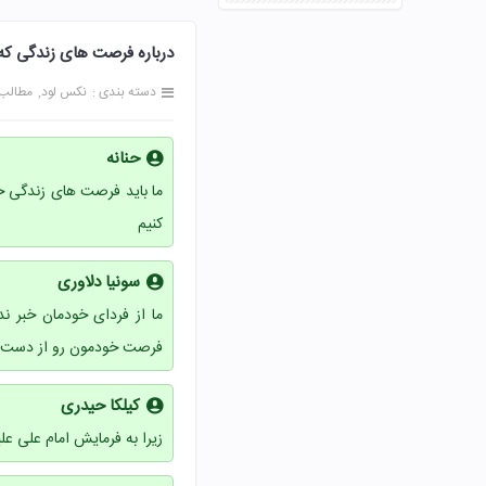
درباره فرصت های زندگی که ممکن اس
دسته بندی :
نکس لود
مطالب
حنانه
ما باید فرصت های زندگی خ
کنیم
سونیا دلاوری
ما از فردای خودمان خبر ن
فرصت خودمون رو از دست 
کیلکا حیدری
زیرا به فرمایش امام علی ع