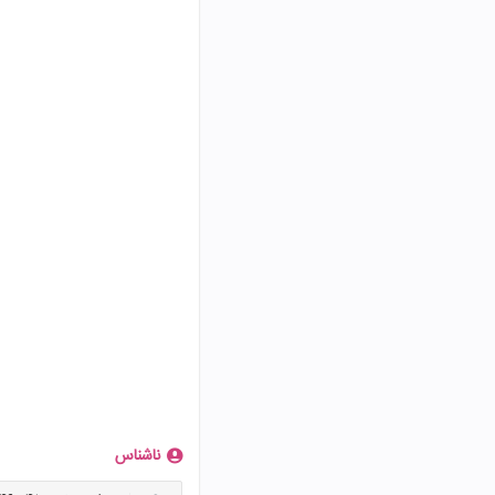
ناشناس