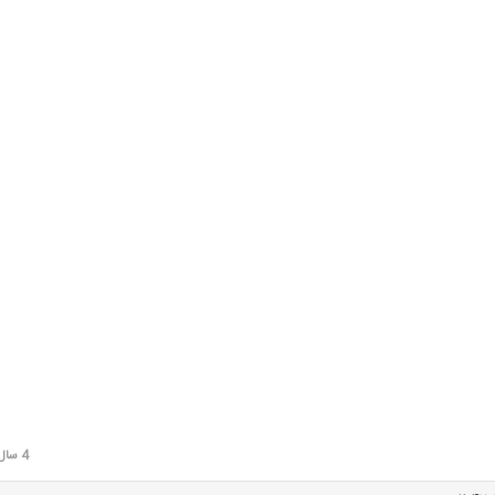
4 سال قبل