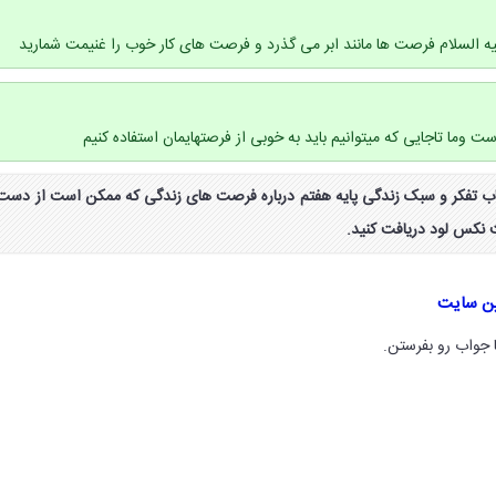
لیه السلام فرصت ها مانند ابر می گذرد و فرصت های کار خوب را غنیمت شمارید
 است وما تاجایی که میتوانیم باید به خوبی از فرصتهایمان استفاده کنیم
 فعالیت صفحه ۴۶ کتاب تفکر و سبک زندگی پایه هفتم درباره فرصت های زندگی که ممکن است از دست
ت نکس لود دریافت کنید.
ین سایت
 جواب رو بفرستن.