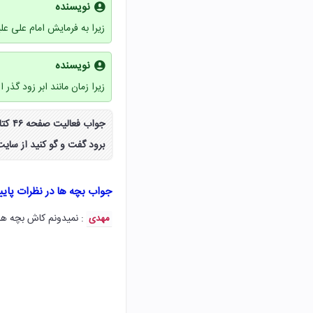
نویسنده
زیرا به فرمایش امام علی ع
نویسنده
زیرا زمان مانند ابر زود گذر
جواب
برود گفت و گو کنید از سای
جواب بچه ها در نظرات پای
: نمیدونم کاش بچه ها
مهدی