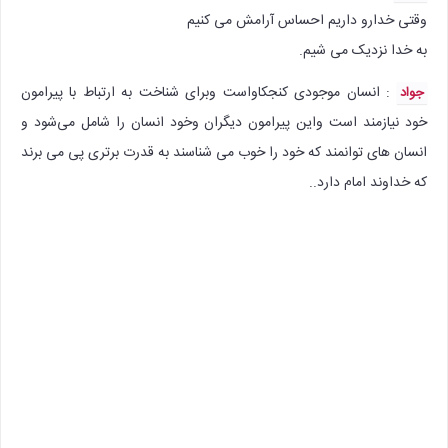
وقتی خدارو داریم احساس آرامش می کنیم
به خدا نزدیک می شیم.
: انسان موجودی کنجکاواست وبرای شناخت به ارتباط با پیرامون
جواد
خود نیازمند است واین پیرامون دیگران وخود انسان را شامل می‌شود و
انسان های توانمند که خود را خوب می شناسند به قدرت برتری پی می برند
که خداوند امام دارد..