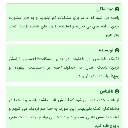
عبدالملکی
باعث می شود که ما در برابر مشکلات کم نیاوریم و به جای مشورت
کردن با آدم های بی تجربه و استفاده از راه های اشتباه از خدا کمک
بخواهیم.
نویسنده
۱.کمک خواستن از خداوند در بدابر مشکلات۲.احساس آرامش
کردن۳.نزدیک شدن به خداوند۴.قلبه بر احساسات بیهوده و
پوچ۵.براورده شدن آرزو ها
ناشناس
ارتباط با خدا باعث می شود که آرامش قلبی داشته باشیم و از خدا در
مشکلاتمان کمک بگیریم،در این صورت به خدا هم نزدیک می شویم و
اعتماد به نفس بالایی هم خواهیم داشت،می توانیم بر احساسات منفی
و پوچ غلبه کنیم