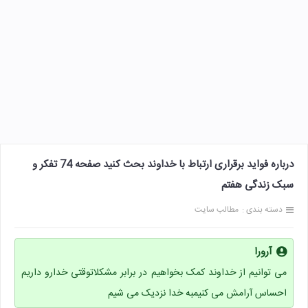
درباره فواید برقراری ارتباط با خداوند بحث کنید صفحه 74 تفکر و
سبک زندگی هفتم
دسته بندی :
مطالب سایت
آرورا
می توانیم از خداوند کمک بخواهیم در برابر مشکلاتوقتی خدارو داریم
احساس آرامش می کنیمبه خدا نزدیک می شیم