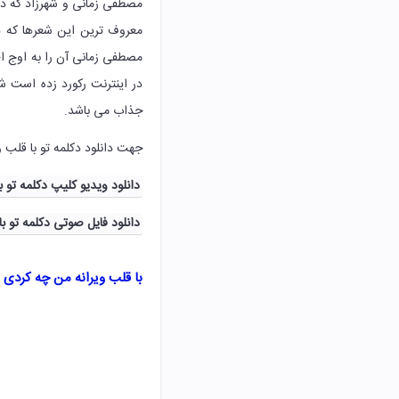
مصطفی زمانی و شهرزاد که در
معروف ترین این شعرها که د
مصطفی زمانی آن را به اوج ا
در اینترنت رکورد زده است شم
جذاب می باشد.
جهت دانلود دکلمه تو با قلب 
دانلود ویدیو کلیپ دکلمه تو
دانلود فایل صوتی دکلمه تو 
با قلب ویرانه من چه کردی