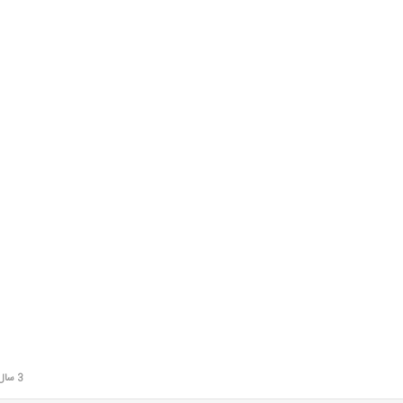
3 سال قبل