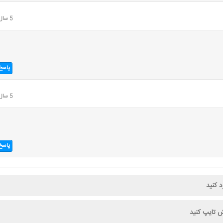
5 سال قبل
پاسخ
5 سال قبل
پاسخ