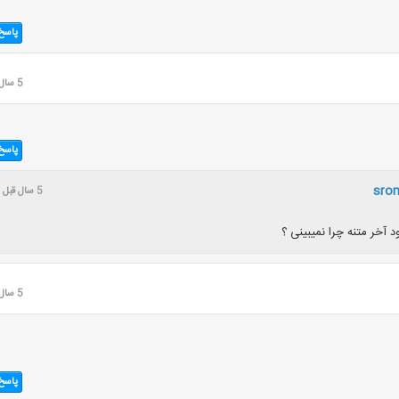
پاسخ
5 سال قبل
پاسخ
sro
5 سال قبل
د آخر متنه چرا نمیبینی ؟
5 سال قبل
پاسخ