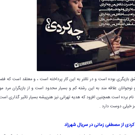
ق بازیگری بوده است و در تائتر به این کار پرداخته است ، و معتقد است که فض
نوجوانان علاقه مند به این رشته کم و بسیار محدود است و از بازیگران مرد مو
نام برده است.همچنین افزود که هدیه تهرانی نیز هنرپیشه بسیار تاثیر گذاری است
مز خیلی دوست دارد .
 کردی از مصطفی زمانی در سریال شهرزاد