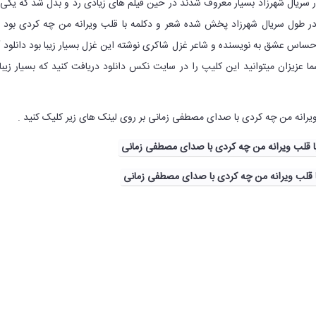
 سریال شهرزاد بسیار معروف شدند در حین فیلم های زیادی رد و بدل شد که یکی 
ر طول سریال شهرزاد پخش شده شعر و دکلمه با قلب ویرانه من چه کردی بود 
حساس عشق به نویسنده و شاعر غزل شاکری نوشته این غزل بسیار زیبا بود دانلود 
ا عزیزان میتوانید این کلیپ را در سایت نکس دانلود دریافت کنید که بسیار زیبا
ویرانه من چه کردی با صدای مصطفی زمانی بر روی لینک های زیر کلیک کنید .
 با قلب ویرانه من چه کردی با صدای مصطفی زمانی
با قلب ویرانه من چه کردی با صدای مصطفی زمانی