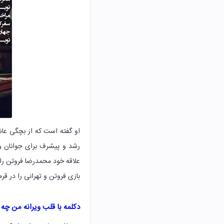
او گفته است که از بچگی عاش
رشد و پیشرف برای جوانان و 
علاقه خود محمدرضا فروتن را 
بازی فروتن و تهرانی را در قر
دکلمه با قلب ویرانه من چه