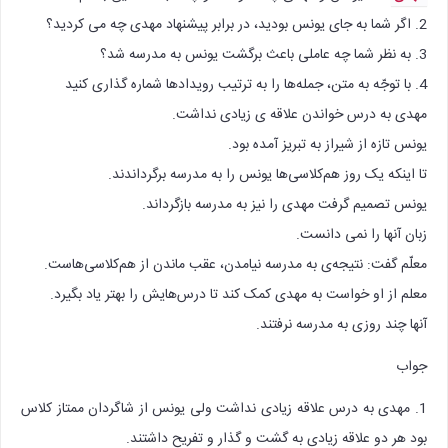
2. اگر شما به جای یونس بودید، در برابر پیشنهاد مهدی چه می کردید؟
3. به نظر شما چه عاملی باعث برگشت یونس به مدرسه شد؟
4. با توجّه به متن، جمله‌ها را به ترتیب رویدادها شماره گذاری کنید
مهدی به درس خواندن علاقه ی زیادی نداشت.
یونس تازه از شیراز به تبریز آمده بود.
تا اینکه یک روز هم‌کلاسی‌ها یونس را به مدرسه برگرداندند.
یونس تصمیم گرفت مهدی را نیز به مدرسه بازگرداند.
زبان آنها را نمی دانست.
معلّم گفت: نتیجه‌ی به مدرسه نیامدن، عقب ماندن از هم‌کلاسی‌هاست.
معلم از او خواست به مهدی کمک کند تا درس‌هایش را بهتر یاد بگیرد.
آنها چند روزی به مدرسه نرفتند.
جواب
1. مهدی به درس علاقه زیادی نداشت ولی یونس از شاگردان ممتاز کلاس
بود هر دو علاقه زیادی به گشت و گذار و تفریح داشتند.