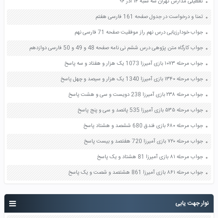
تعطیلی مدارس تهران سه شنبه ۱۴ آذر ۹۶
تمنا و درخواست در جدول صفحه 161 فارسی هفتم
جواب خودارزیابی درس نهم راز موفقیت صفحه 71 فارسی نهم
جواب کارگاه متن پژوهی درس ششم نی نامه صفحه 48 و 49 و 50 فارسی دوازدهم
جواب مرحله ۱۰۷۳ بازی آمیرزا 1073 یک هزار و هفتاد و سه پاسخ
جواب مرحله ۱۳۴۰ بازی آمیرزا 1340 یک هزار و سیصد و چهل پاسخ
جواب مرحله ۲۳۸ بازی آمیرزا 238 دویست و سی و هشت پاسخ
جواب مرحله ۵۳۵ بازی آمیرزا 535 پانصد و سی و پنج پاسخ
جواب مرحله ۶۸۰ بازی فندق 680 ششصد و هشتاد پاسخ
جواب مرحله ۷۲۰ بازی آمیرزا 720 هفتصد و بیست پاسخ
جواب مرحله ۸۱ بازی آمیرزا 81 هشتاد و یک پاسخ
جواب مرحله ۸۶۱ بازی آمیرزا 861 هشتصد و شصت و یک پاسخ
نوار جهت یابی