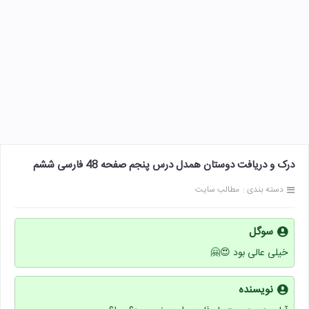
درک و دریافت دوستان همدل درس پنجم صفحه 48 فارسی ششم
دسته بندی :
مطالب سایت
سوگل
خیلی عالی بود 😍🤗
نویسنده