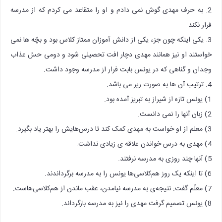
2. به حرف مهدی گوش نمی دادم و او را متقاعد می کردم که از مدرسه
فرار نکند.
3. یکی اینکه چون جزء یکی از دانش آموزان ممتاز کلاس بود و بچّه ها نمی
خواستند او نیز همانند مهدی دچار افت تحصیلی شود و دومی حسّ عذاب
وجدان و گناهی که در یونس بابت فرار از مدرسه وجود داشت.
4. ترتیب آن ها به صورت زیر می باشد:
1) یونس تازه از شیراز به تبریز آمده بود.
2) زبان آنها را نمی دانست.
3) معلم از او خواست به مهدی کمک کند تا درس‌هایش را بهتر یاد بگیرد.
4) مهدی به درس خواندن علاقه ی زیادی نداشت.
5) آنها چند روزی به مدرسه نرفتند.
6) تا اینکه یک روز هم‌کلاسی‌ها یونس را به مدرسه برگرداندند.
7) معلّم گفت: نتیجه‌ی به مدرسه نیامدن، عقب ماندن از هم‌کلاسی‌هاست.
8) یونس تصمیم گرفت مهدی را نیز به مدرسه بازگرداند.