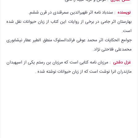
: سندباد نامه اثر ظهیرالدین سمرقندی در قرن ششم.
نویسنده
بهارستان اثر جامی در برخی از روایات این کتاب از زبان حیوانات نقل شده
است.
جوامع الحکایات اثر محمد عوفى فرائدالسلوک منطق الطیر عطار نیشابوری
محمدعلی فلاحتی نژاد.
: مرزبان نامه کتابی است که مرزبان بن رستم یکی از اسپهبدان
غزل دشتی
مازندران انرا نوشت است که از زبان حیوانات نوشته شده .