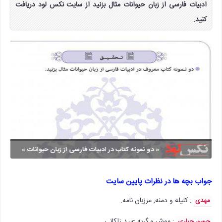
ادبیات فارسی از زبان حیوانات مثال بزنید از سایت نکس لود دریافت
کنید.
جواب بچه ها در نظرات پایین سایت
: کلیله و دمنه, مرزبان نامه.
مهدی
: موش و گربه عبید زاکانی.
حسن جباری