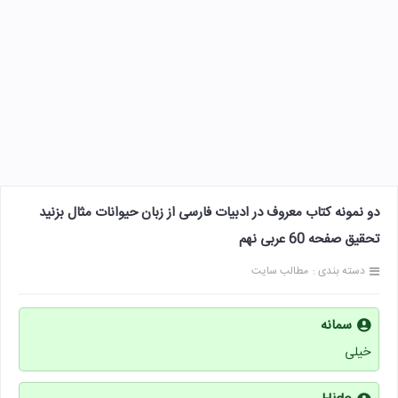
دو نمونه کتاب معروف در ادبیات فارسی از زبان حیوانات مثال بزنید
تحقیق صفحه 60 عربی نهم
دسته بندی :
مطالب سایت
سمانه
خیلی