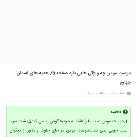
دوست مومن چه ویژگی هایی دارد صفحه 75 هدیه های آسمان
چهارم
دسته بندی :
مطالب سایت
فاطمه
1:دوست مومن عیب ما را فقط به خودما گوش زد می کند2:پشت سرما
عیب جویی نمی کند3:دوست مومن در جای خلوت و بدور از دیگران