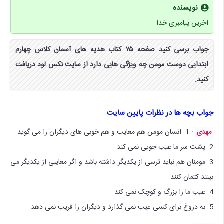
نویسنده
اخرین پیامبری خدا
جواب برسی کنید صفحه ۷۵ کتاب هدیه های آسمان کلاس چهارم
ابتدایی دوست مومن چه ویژگی هایی دارد از سایت نکس لود دریافت
کنید.
جواب بچه ها در نظرات پایین سایت
: 1- انسان مومن هم معایب و هم خوبی های دیگران را می گوید .
مهدی
2- پشت سر ما عیب جویی نمی کند.
3- مومنان هم نباید ترسی از یکدیگر داشته باشد و اگر معایبی از یکدیگر می
بینند کتمان کنند.
4- عیب ما را بزرگ و کوچک نمی کند.
5- به دروغ برای کسی عیب نمی گذارد و دیگران را فریب نمی دهد.