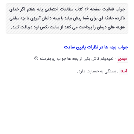
جواب فعالیت صفحه ۲۶ کتاب مطالعات اجتماعی پایه هفتم اگر خدای
ناکرده حادثه ای برای شما پیش بیاید با بیمه دانش آموزی تا چه مبلغی
هزینه های درمان را پرداخت می کنند از سایت نکس لود دریافت کنید.
جواب بچه ها در نظرات پایین سایت
: نمیدونم کاش یکی از بچه ها جواب رو بفرسته.😞
مهدی
: بستگی به خسارت دارد.
آنیتا