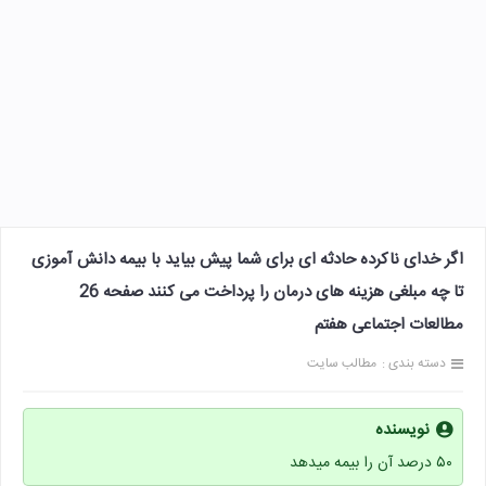
اگر خدای ناکرده حادثه ای برای شما پیش بیاید با بیمه دانش آموزی
تا چه مبلغی هزینه های درمان را پرداخت می کنند صفحه 26
مطالعات اجتماعی هفتم
دسته بندی :
مطالب سایت
نویسنده
۵۰ درصد آن را بیمه میدهد