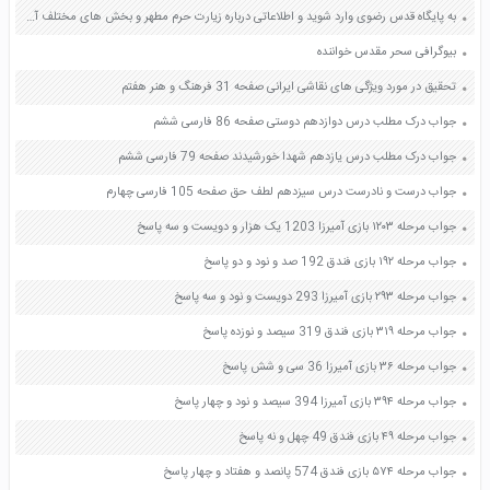
به پایگاه قدس رضوی وارد شوید و اطلاعاتی درباره زیارت حرم مطهر و بخش های مختلف آن بدست آورید صفحه 96 مطالعات اجتماعی هفتم
بیوگرافی سحر مقدس خواننده
تحقیق در مورد ویژگی های نقاشی ایرانی صفحه 31 فرهنگ و هنر هفتم
جواب درک مطلب درس دوازدهم دوستی صفحه 86 فارسی ششم
جواب درک مطلب درس یازدهم شهدا خورشیدند صفحه 79 فارسی ششم
جواب درست و نادرست درس سیزدهم لطف حق صفحه 105 فارسی چهارم
جواب مرحله ۱۲۰۳ بازی آمیرزا 1203 یک هزار و دویست و سه پاسخ
جواب مرحله ۱۹۲ بازی فندق 192 صد و نود و دو پاسخ
جواب مرحله ۲۹۳ بازی آمیرزا 293 دویست و نود و سه پاسخ
جواب مرحله ۳۱۹ بازی فندق 319 سیصد و نوزده پاسخ
جواب مرحله ۳۶ بازی آمیرزا 36 سی و شش پاسخ
جواب مرحله ۳۹۴ بازی آمیرزا 394 سیصد و نود و چهار پاسخ
جواب مرحله ۴۹ بازی فندق 49 چهل و نه پاسخ
جواب مرحله ۵۷۴ بازی فندق 574 پانصد و هفتاد و چهار پاسخ