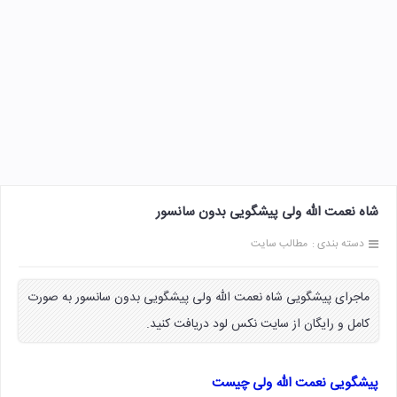
شاه نعمت الله ولی پیشگویی بدون سانسور
دسته بندی :
مطالب سایت
ماجرای پیشگویی شاه نعمت الله ولی پیشگویی بدون سانسور به صورت
کامل و رایگان از سایت نکس لود دریافت کنید.
پیشگویی نعمت الله ولی چیست