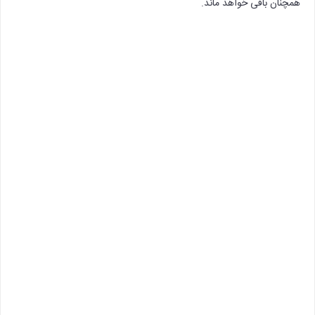
همچنان باقی خواهد ماند.