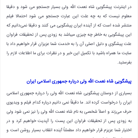
در اینترنت پیشگویی شاه نعمت الله ولی بسیار جستجو می شود و دقیقا
معلوم نیست که به چه علت این عبارت جستجو می شود احتمالا فیلم
منتشر شده است که از آینده ایران پیشگویی می کنند و دقیقا نمی‌دانیم که
این پیشگویی به خاطر چه چیزی میباشد به زودی پس از تحقیقات فراوان
علت پیشگوی و دلیل اصلی آن را به خدمت شما عزیزان قرار خواهیم داد با
سایت ما همراه باشید با تکمیل این خبر و در نظرات برای ما اطلاعات لازم را
بفرستید.
پیشگویی شاه نعمت الله ولی درباره جمهوری اسلامی ایران
بسیاری از دوستان پیشگویی شاه نعمت الله ولی را درباره جمهوری اسلامی
ایران را درخواست کرده اند. ما دقیقاً نمی دانیم درباره کدام فیلم و ویدیوی
حرف می‌زند و اصلاً شخصی به نام شاه نعمت الله ولی را نیز نمی شود ولی
به زودی پس از تحقیقات فراوان این پست را آپدیت خواهیم کرد و در
اختیار شما عزیزم قرار خواهیم داد مطمئناً آینده انقلاب بسیار روشن است و