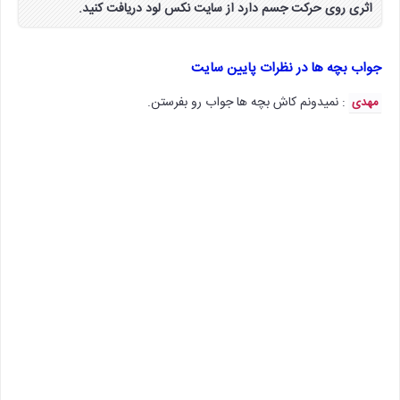
اثری روی حرکت جسم دارد از سایت نکس لود دریافت کنید.
جواب بچه ها در نظرات پایین سایت
: نمیدونم کاش بچه ها جواب رو بفرستن.
مهدی