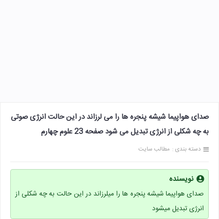
صدای هواپیما شیشه پنجره ها را می لرزاند در این حالت انرژی صوتی
به چه شکلی از انرژی تبدیل می شود صفحه 23 علوم چهارم
دسته بندی :
مطالب سایت
نویسنده
صدای هواپیما شیشه پنجره ها را میلرزاند در این حالت به چه شکلی از
انرژی تبدیل میشود