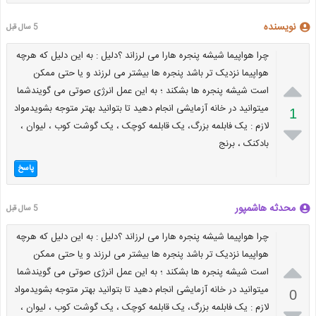
نویسنده
5 سال قبل
چرا هواپیما شیشه پنجره هارا می لرزاند ؟دلیل : به این دلیل که هرچه
هواپیما نزدیک تر باشد پنجره ها بیشتر می لرزند و یا حتی ممکن

است شیشه پنجره ها بشکند ؛ به این عمل انرژی صوتی می گویندشما
میتوانید در خانه آزمایشی انجام دهید تا بتوانید بهتر متوجه بشویدمواد
1
لازم : یک فابلمه بزرگ، یک قابلمه کوچک ، یک گوشت کوب ، لیوان ،

بادکنک ، برنج
پاسخ
محدثه هاشمپور
5 سال قبل
چرا هواپیما شیشه پنجره هارا می لرزاند ؟دلیل : به این دلیل که هرچه
هواپیما نزدیک تر باشد پنجره ها بیشتر می لرزند و یا حتی ممکن

است شیشه پنجره ها بشکند ؛ به این عمل انرژی صوتی می گویندشما
میتوانید در خانه آزمایشی انجام دهید تا بتوانید بهتر متوجه بشویدمواد
0
لازم : یک فابلمه بزرگ، یک قابلمه کوچک ، یک گوشت کوب ، لیوان ،
