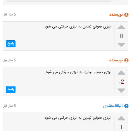
نویسنده
5 سال قبل

انرژی صوتی تبدیل به انرژی حرکتی می شود
0

پاسخ
نویسنده
5 سال قبل

لرژی صوتی تبدیل به انرژی حرکتی می شود
-2

پاسخ
الیانااسفندی
5 سال قبل

انرژی صوتی تبدیل به انرژی حرکتی می شود
1