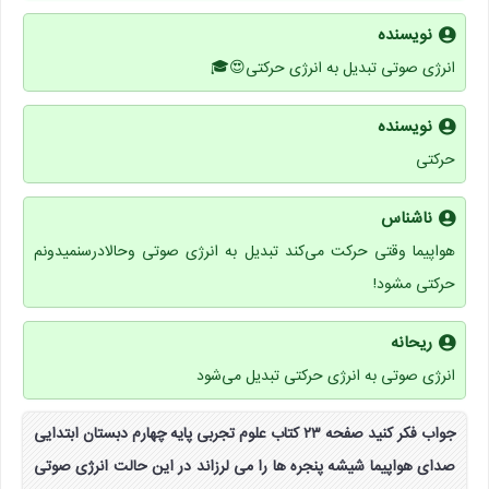
نویسنده
انرژی صوتی تبدیل به انرژی حرکتی😍🎓
نویسنده
حرکتی
ناشناس
هواپیما وقتی حرکت می‌کند تبدیل به انرژی صوتی وحالادرسنمیدونم
حرکتی مشود!
ریحانه
انرژی صوتی به انرژی حرکتی تبدیل می‌شود
جواب فکر کنید صفحه ۲۳ کتاب علوم تجربی پایه چهارم دبستان ابتدایی
صدای هواپیما شیشه پنجره ها را می لرزاند در این حالت انرژی صوتی