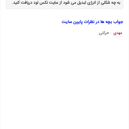
به چه شکلی از انرژی تبدیل می شود از سایت نکس لود دریافت کنید.
جواب بچه ها در نظرات پایین سایت
: حرکتی.
مهدی