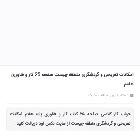
امکانات تفریحی و گردشگری منطقه چیست صفحه 25 کار و فناوری
هفتم
دسته بندی :
مطالب سایت
جواب کار کلاسی صفحه ۲۵ کتاب کار و فناوری پایه هفتم امکانات
تفریحی و گردشگری منطقه چیست از سایت نکس لود دریافت کنید.