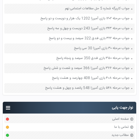
جواب کاربرگه شماره 5 حل مطالعات اجتماعی نهم
جواب مرحله ۱۲۰۲ بازی آمیرزا 1202 یک هزار و دویست و دو پاسخ
جواب مرحله ۲۴۳ بازی آمیرزا 243 دویست و چهل و سه پاسخ
جواب مرحله ۳۲۲ بازی فندق 322 سیصد و بیست و دو پاسخ
جواب مرحله ۳۰ بازی آمیرزا 30 سی پاسخ
جواب مرحله ۳۵۰ بازی فندق 350 سیصد و پنجاه پاسخ
جواب مرحله ۳۶۶ بازی آمیرزا 366 سیصد و شصت و شش پاسخ
جواب مرحله ۴۰۸ بازی آمیرزا 408 چهارصد و هشت پاسخ
جواب مرحله ۵۴۸ بازی آمیرزا 548 پانصد و چهل و هشت پاسخ
نوار جهت یابی
صفحه اصلی
تماس با ما
مطالب جدید