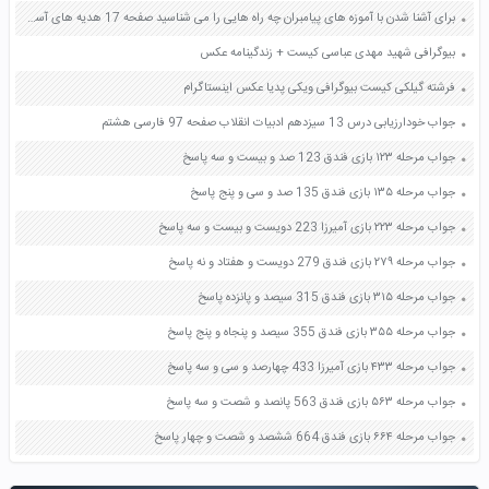
برای آشنا شدن با آموزه های پیامبران چه راه هایی را می شناسید صفحه 17 هدیه های آسمان ششم
بیوگرافی شهید مهدی عباسی کیست + زندگینامه عکس
فرشته گیلکی کیست بیوگرافی ویکی پدیا عکس اینستاگرام
جواب خودارزیابی درس 13 سیزدهم ادبیات انقلاب صفحه 97 فارسی هشتم
جواب مرحله ۱۲۳ بازی فندق 123 صد و بیست و سه پاسخ
جواب مرحله ۱۳۵ بازی فندق 135 صد و سی و پنج پاسخ
جواب مرحله ۲۲۳ بازی آمیرزا 223 دویست و بیست و سه پاسخ
جواب مرحله ۲۷۹ بازی فندق 279 دویست و هفتاد و نه پاسخ
جواب مرحله ۳۱۵ بازی فندق 315 سیصد و پانزده پاسخ
جواب مرحله ۳۵۵ بازی فندق 355 سیصد و پنجاه و پنج پاسخ
جواب مرحله ۴۳۳ بازی آمیرزا 433 چهارصد و سی و سه پاسخ
جواب مرحله ۵۶۳ بازی فندق 563 پانصد و شصت و سه پاسخ
جواب مرحله ۶۶۴ بازی فندق 664 ششصد و شصت و چهار پاسخ