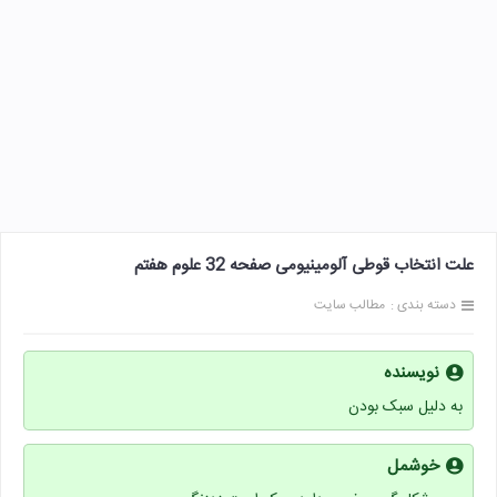
علت انتخاب قوطی آلومینیومی صفحه 32 علوم هفتم
دسته بندی :
مطالب سایت
نویسنده
به دلیل سبک بودن
خوشمل