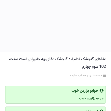
غذاهای گنجشک کدام اند گنجشک غذای چه جانورانی است صفحه
102 علوم چهارم
دسته بندی :
مطالب سایت
جوابو بزارین خوب
جوابو بزارین خوب