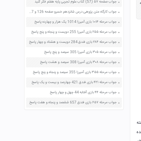
جواب صفحه ۵۷ (57) کتاب علوم تجربی پایه هفتم فکر کنید
جواب کارگاه متن پژوهی درس شانزدهم خسرو صفحه 126 و 127 فارسی دهم
جواب مرحله ۱۰۱۴ بازی آمیرزا 1014 یک هزار و چهارده پاسخ
جواب مرحله ۲۵۵ بازی آمیرزا 255 دویست و پنجاه و پنج پاسخ
جواب مرحله ۲۸۴ بازی فندق 284 دویست و هشتاد و چهار پاسخ
جواب مرحله ۳۰۵ بازی آمیرزا 305 سیصد و پنج پاسخ
جواب مرحله ۳۰۸ بازی آمیرزا 308 سیصد و هشت پاسخ
جواب مرحله ۳۵۵ بازی آمیرزا 355 سیصد و پنجاه و پنج پاسخ
جواب مرحله ۴۲۱ بازی فندق 421 چهارصد و بیست و یک پاسخ
جواب مرحله ۴۴ بازی آفتابه 44 چهل و چهار پاسخ
جواب مرحله ۶۵۷ بازی فندق 657 ششصد و پنجاه و هفت پاسخ
ته
ده