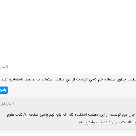
5 سال قبل
مطلب چطور استفاده کنم کسی تونست از این مطلب استفاده کنه ؟ لطفا راهنماییم کنید
پاسخ
5 سال قبل
سلام الناز جان من تونستم از این مطلب استفاده کنم اگه پایه نهم باشی صفحه 70کتاب علوم
اطلاعات سوال کرده که جوابش اینه