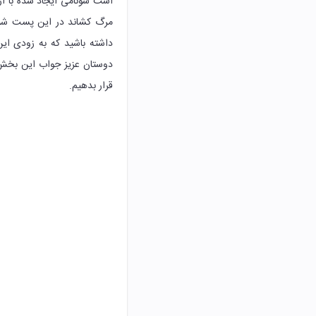
مرگ کشاند در این پست شما 
داشته باشید که به زودی ای
دوستان عزیز جواب این بخش ر
قرار بدهیم.