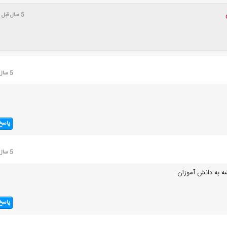
5 سال قبل
5 سال قبل
پاسخ
5 سال قبل
ه به دانش آموزان
پاسخ