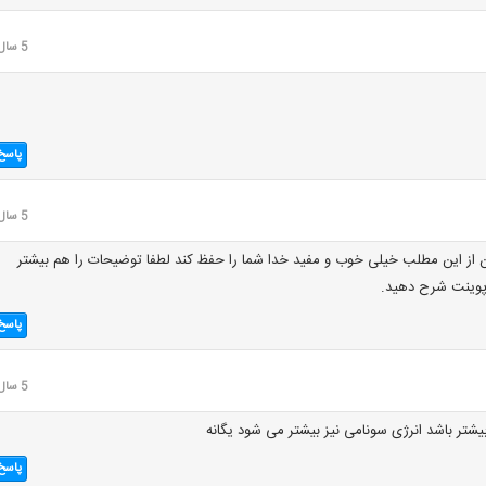
5 سال قبل
پاسخ
5 سال قبل
 از این مطلب خیلی خوب و مفید خدا شما را حفظ کند لطفا توضیحات را هم بیشتر
رپوینت شرح دهید.
پاسخ
5 سال قبل
شتر باشد انرژی سونامی نیز بیشتر می شود یگانه
پاسخ