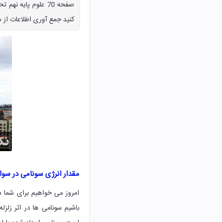
صفحه 70 علوم پایه
کنید جمع آوری اطلاعات از 
مقدار انرژی سونامی در سو
امروز می خواهیم برای شما 
باشیم سونامی ها در اثر زلزل