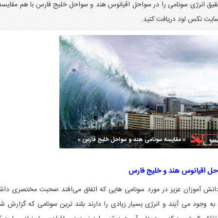
 نهم تحقیق انرژی سونامی را در سواحل اقیانوس هند و سواحل خلیج فارس با هم مقایسه
سایت نکس لود دریافت کنید.
احل اقیانوس هند و خلیج فارس
دانش آموزان عزیز در مورد سونامی هایی که اتفاق می‌افتد صحبت مختصری داش
ه به وجود می آیند و انرژی بسیار زیادی را دارند بلند ترین سونامی که گزارش ش